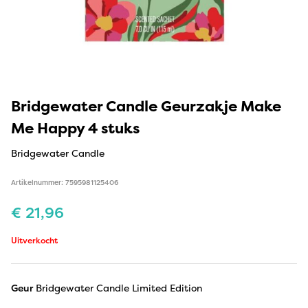
Bridgewater Candle Geurzakje Make
Me Happy 4 stuks
Bridgewater Candle
Artikelnummer: 7595981125406
€
21,96
Uitverkocht
Geur
Bridgewater Candle Limited Edition