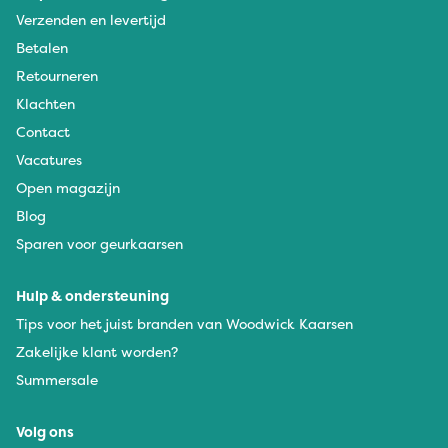
Verzenden en levertijd
Betalen
Retourneren
Klachten
Contact
Vacatures
Open magazijn
Blog
Sparen voor geurkaarsen
Hulp & ondersteuning
Tips voor het juist branden van Woodwick Kaarsen
Zakelijke klant worden?
Summersale
Volg ons