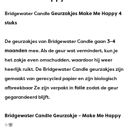
Bridgewater Candle
Geurzakjes Make Me Happy 4
stuks
De geurzakjes van Bridgewater Candle gaan
3-4
maanden
mee. Als de geur wat vermindert, kun je
het zakje even omschudden, waardoor hij weer
heerlijk ruikt. De Bridgewater Candle geurzakjes zijn
gemaakt van gerecycled papier en zijn biologisch
afbreekbaar Ze zijn verpakt in
folie
zodat de geur
gegarandeerd blijft.
Bridgewater Candle Geurzakje – Make Me Happy
✨🌸