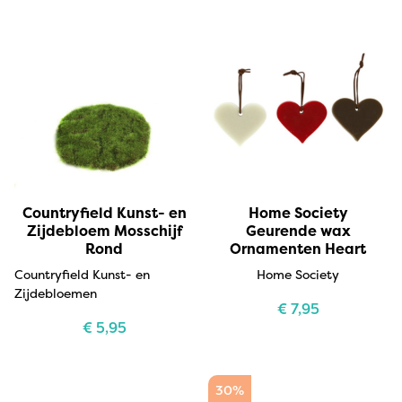
Countryfield Kunst- en
Home Society
Zijdebloem Mosschijf
Geurende wax
Rond
Ornamenten Heart
Countryfield Kunst- en
Home Society
Zijdebloemen
€
7,95
€
5,95
30%