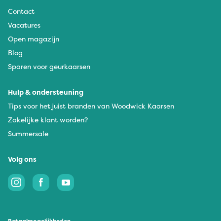
Contact
Vacatures
Open magazijn
Blog
Sparen voor geurkaarsen
Hulp & ondersteuning
Tips voor het juist branden van Woodwick Kaarsen
Zakelijke klant worden?
Summersale
Volg ons