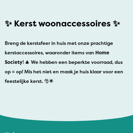
✨ Kerst woonaccessoires ✨
Breng de kerstsfeer in huis met onze prachtige
kerstaccessoires, waaronder items van
Home
Society
! 🎄 We hebben een beperkte voorraad, dus
op = op! Mis het niet en maak je huis klaar voor een
feestelijke kerst. 🎅🌟