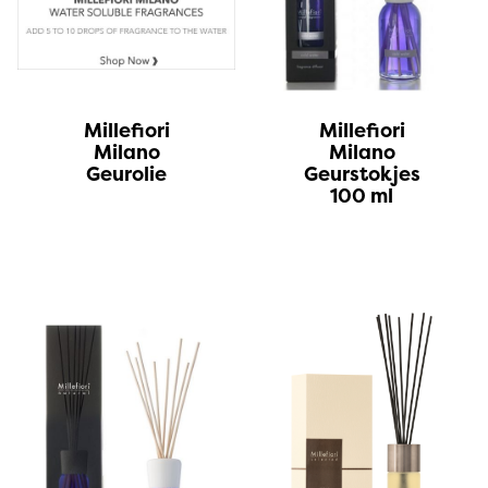
Millefiori
Millefiori
Milano
Milano
Geurolie
Geurstokjes
100 ml