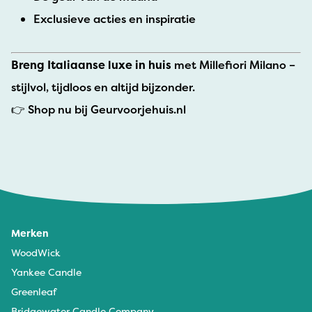
Exclusieve acties en inspiratie
Breng Italiaanse luxe in huis
met Millefiori Milano –
stijlvol, tijdloos en altijd bijzonder.
👉 Shop nu bij Geurvoorjehuis.nl
Merken
WoodWick
Yankee Candle
Greenleaf
Bridgewater Candle Company