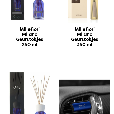
Millefiori
Millefiori
Milano
Milano
Geurstokjes
Geurstokjes
250 ml
350 ml