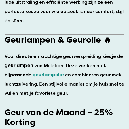
luxe uitstraling en efficiënte werking zijn ze een
perfecte keuze voor wie op zoek is naar comfort, stijl
én sfeer.
Geurlampen & Geurolie 🔥
Voor directe en krachtige geurverspreiding kies je de
geurlampen
van Millefiori. Deze werken met
bijpassende
geurlampolie
en combineren geur met
luchtzuivering. Een stijlvolle manier om je huis snel te
vullen met je favoriete geur.
Geur van de Maand – 25%
Korting