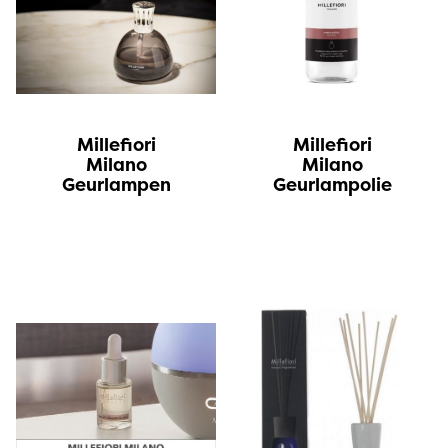
Millefiori
Millefiori
Milano
Milano
Geurlampen
Geurlampolie