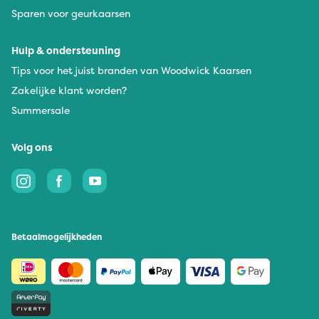
Sparen voor geurkaarsen
Hulp & ondersteuning
Tips voor het juist branden van Woodwick Kaarsen
Zakelijke klant worden?
Summersale
Volg ons
Betaalmogelijkheden