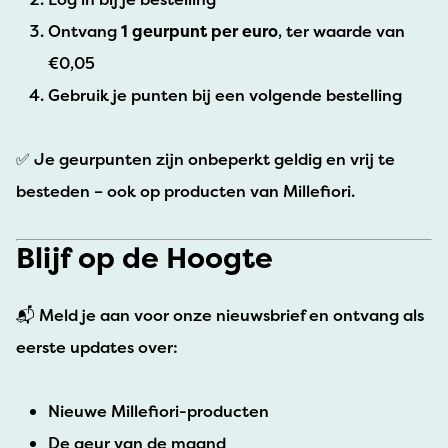
Ontvang
1 geurpunt per euro
, ter waarde van
€0,05
Gebruik je punten bij een volgende bestelling
✅ Je geurpunten zijn onbeperkt geldig en vrij te
besteden – ook op producten van Millefiori.
Blijf op de Hoogte
📬 Meld je aan voor onze nieuwsbrief en ontvang als
eerste updates over:
Nieuwe Millefiori-producten
De geur van de maand