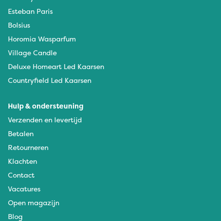
Esteban Paris
Bolsius
Horomia Wasparfum
Village Candle
Deluxe Homeart Led Kaarsen
Countryfield Led Kaarsen
Hulp & ondersteuning
Verzenden en levertijd
Betalen
Retourneren
Klachten
Contact
Vacatures
Open magazijn
Blog