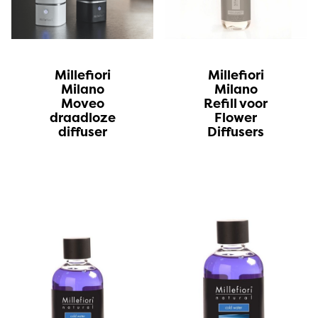
Millefiori
Millefiori
Milano
Milano
Moveo
Refill voor
draadloze
Flower
diffuser
Diffusers