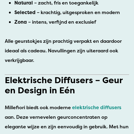
Natural
– zacht, fris en toegankelijk
Selected
– krachtig, uitgesproken en modern
Zona
– intens, verfijnd en exclusief
Alle geurstokjes zijn prachtig verpakt en daardoor
ideaal als cadeau. Navullingen zijn uiteraard ook
verkrijgbaar.
Elektrische Diffusers – Geur
en Design in Eén
Millefiori biedt ook moderne
elektrische diffusers
aan. Deze vernevelen geurconcentraten op
elegante wijze en zijn eenvoudig in gebruik. Met hun