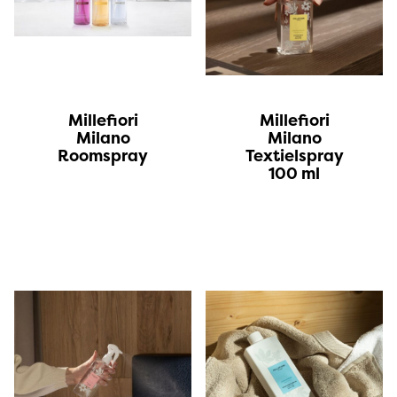
Millefiori
Millefiori
Milano
Milano
Roomspray
Textielspray
100 ml