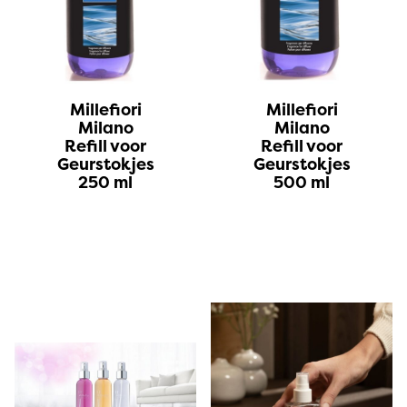
Millefiori
Millefiori
Milano
Milano
Refill voor
Refill voor
Geurstokjes
Geurstokjes
250 ml
500 ml