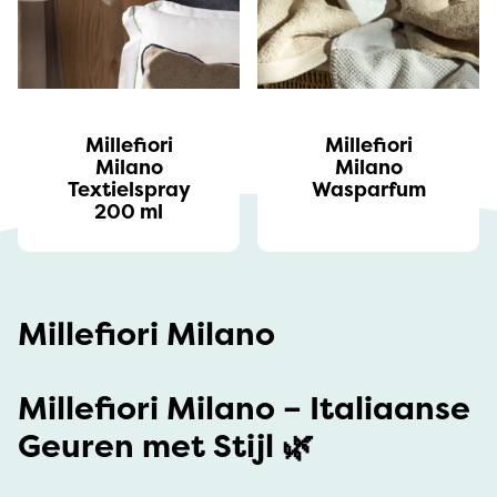
Millefiori
Millefiori
Milano
Milano
Textielspray
Wasparfum
200 ml
Millefiori Milano
Millefiori Milano – Italiaanse
Geuren met Stijl 🌿