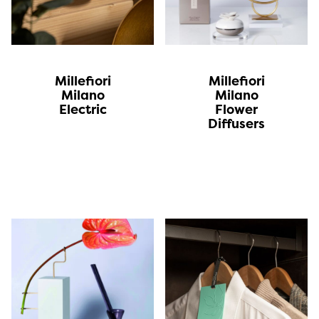
Millefiori
Millefiori
Milano
Milano
Electric
Flower
Diffusers