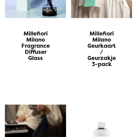
Millefiori
Millefiori
Milano
Milano
Fragrance
Geurkaart
Diffuser
/
Glass
Geurzakje
3-pack