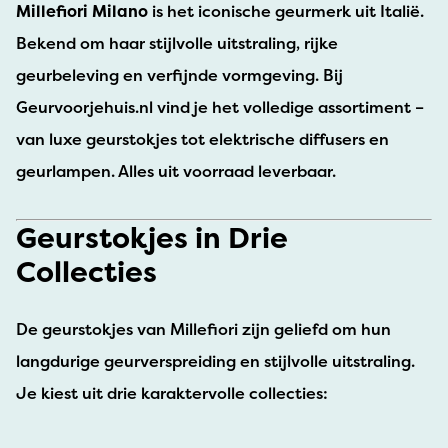
Millefiori Milano
is het iconische geurmerk uit Italië.
Bekend om haar stijlvolle uitstraling, rijke
geurbeleving en verfijnde vormgeving. Bij
Geurvoorjehuis.nl vind je het volledige assortiment –
van luxe geurstokjes tot elektrische diffusers en
geurlampen. Alles uit voorraad leverbaar.
Geurstokjes in Drie
Collecties
De geurstokjes van Millefiori zijn geliefd om hun
langdurige geurverspreiding en stijlvolle uitstraling.
Je kiest uit drie karaktervolle collecties: