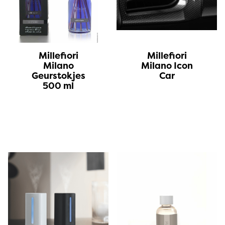
Millefiori
Millefiori
Milano
Milano Icon
Geurstokjes
Car
500 ml