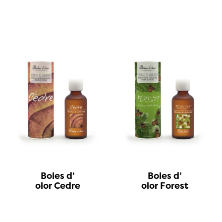
Boles d’
Boles d’
olor Cedre
olor Forest