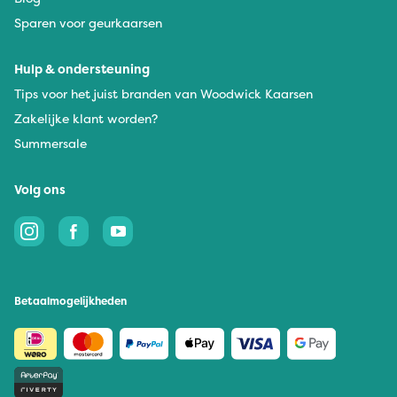
Sparen voor geurkaarsen
Hulp & ondersteuning
Tips voor het juist branden van Woodwick Kaarsen
Zakelijke klant worden?
Summersale
Volg ons
Betaalmogelijkheden