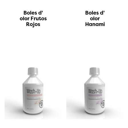
Boles d'
Boles d'
olor Frutos
olor
Rojos
Hanami