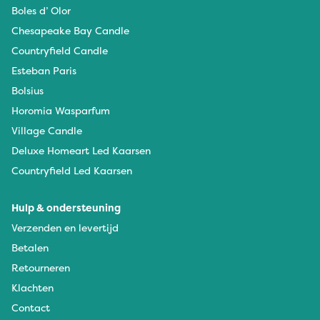
Boles d’ Olor
Chesapeake Bay Candle
Countryfield Candle
Esteban Paris
Bolsius
Horomia Wasparfum
Village Candle
Deluxe Homeart Led Kaarsen
Countryfield Led Kaarsen
Hulp & ondersteuning
Verzenden en levertijd
Betalen
Retourneren
Klachten
Contact