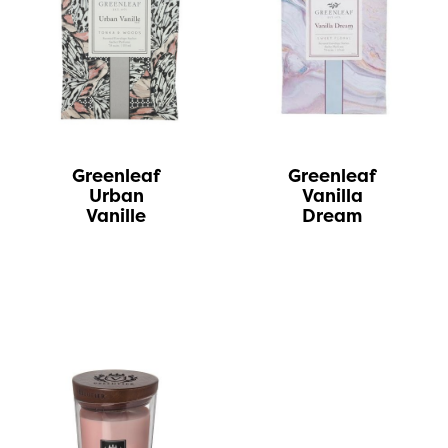
Greenleaf
Greenleaf
Urban
Vanilla
Vanille
Dream