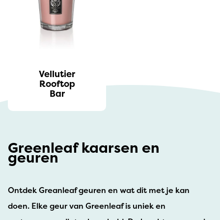
Vellutier
Rooftop
Bar
Greenleaf kaarsen en
geuren
Ontdek Greanleaf geuren en wat dit met je kan
doen. Elke geur van Greenleaf is uniek en