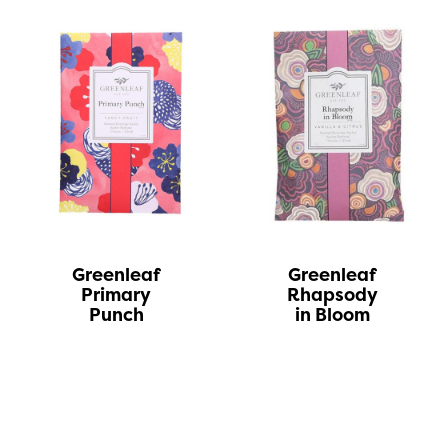
Greenleaf
Greenleaf
Primary
Rhapsody
Punch
in Bloom