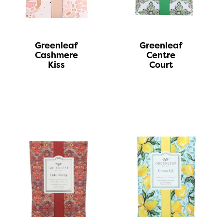
Greenleaf
Greenleaf
Cashmere
Centre
Kiss
Court