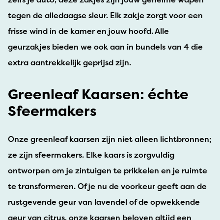
tegen de alledaagse sleur. Elk zakje zorgt voor een
frisse wind in de kamer en jouw hoofd. Alle
geurzakjes bieden we ook aan in bundels van 4 die
extra aantrekkelijk geprijsd zijn.
Greenleaf Kaarsen: échte
Sfeermakers
Onze greenleaf kaarsen zijn niet alleen lichtbronnen;
ze zijn sfeermakers. Elke kaars is zorgvuldig
ontworpen om je zintuigen te prikkelen en je ruimte
te transformeren. Of je nu de voorkeur geeft aan de
rustgevende geur van lavendel of de opwekkende
geur van citrus, onze kaarsen beloven altijd een