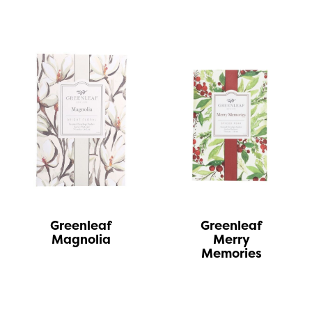
Greenleaf
Greenleaf
Magnolia
Merry
Memories