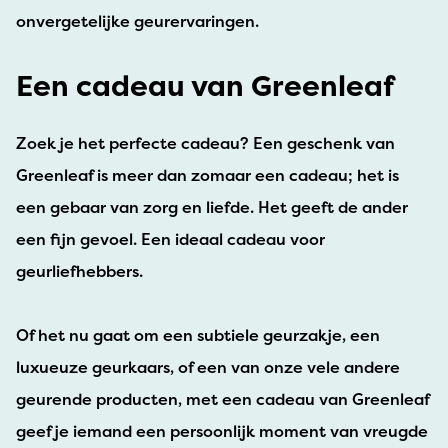
onvergetelijke geurervaringen.
Een cadeau van Greenleaf
Zoek je het perfecte cadeau? Een geschenk van
Greenleaf is meer dan zomaar een cadeau; het is
een gebaar van zorg en liefde. Het geeft de ander
een fijn gevoel. Een ideaal cadeau voor
geurliefhebbers.
Of het nu gaat om een subtiele geurzakje, een
luxueuze geurkaars, of een van onze vele andere
geurende producten, met een cadeau van Greenleaf
geef je iemand een persoonlijk moment van vreugde