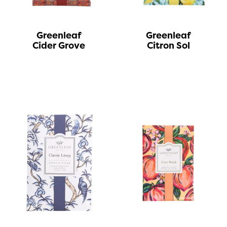
Greenleaf
Greenleaf
Cider Grove
Citron Sol