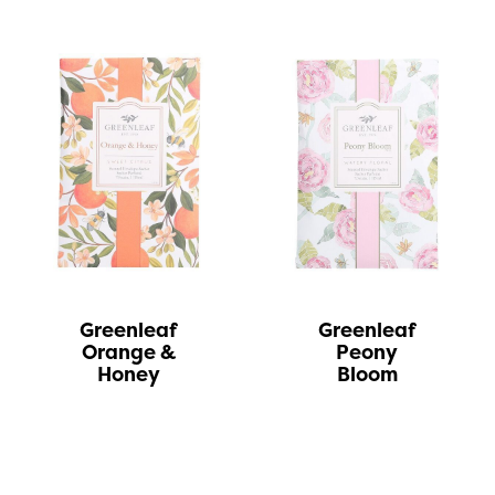
Greenleaf
Greenleaf
Orange &
Peony
Honey
Bloom