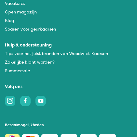
Vacatures
Open magazijn
Blog
Sparen voor geurkaarsen
Hulp & ondersteuning
Tips voor het juist branden van Woodwick Kaarsen
Zakelijke klant worden?
Summersale
Volg ons
Betaalmogelijkheden