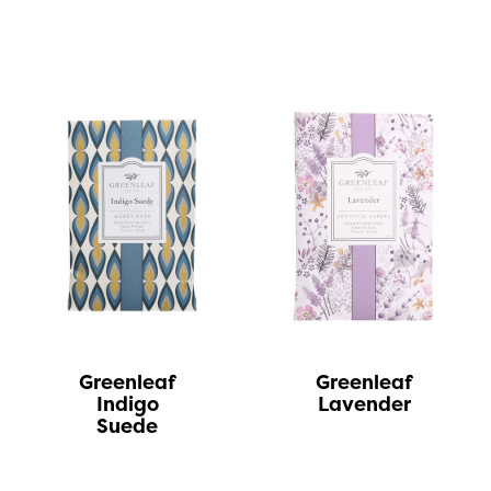
Greenleaf
Greenleaf
Indigo
Lavender
Suede