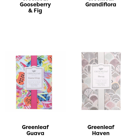
Gooseberry
Grandiflora
& Fig
Greenleaf
Greenleaf
Guava
Haven