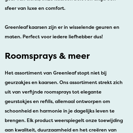
sfeer van luxe en comfort.
Greenleaf kaarsen zijn er in wisselende geuren en
maten. Perfect voor iedere liefhebber dus!
Roomsprays & meer
Het assortiment van Greenleaf stopt niet bij
geurzakjes en kaarsen. Ons assortiment strekt zich
uit van verfijnde roomsprays tot elegante
geurstokjes en refills, allemaal ontworpen om
schoonheid en harmonie in je dagelijks leven te
brengen. Elk product weerspiegelt onze toewijding
aan kwaliteit, duurzaamheid en het creëren van