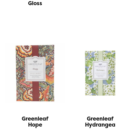
Gloss
Greenleaf
Greenleaf
Hope
Hydrangea