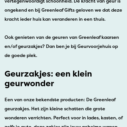
vertegenwoordigt schoonheid. De kracht van geur is
ongekend en bij Greenleaf Gifts geloven we dat deze
kracht ieder huis kan veranderen in een thuis.
Ook genieten van de geuren van Greenleaf kaarsen
en/of geurzakjes? Dan ben je bij Geurvoorjehuis op
de goede plek.
Geurzakjes: een klein
geurwonder
Een van onze bekendste producten: De Greenleaf
geurzakjes. Het zijn kleine schatten die grote
wonderen verrichten. Perfect voor in lades, kasten, of
zelfs je auto, deze zakjes zijn jouw geheime wapen