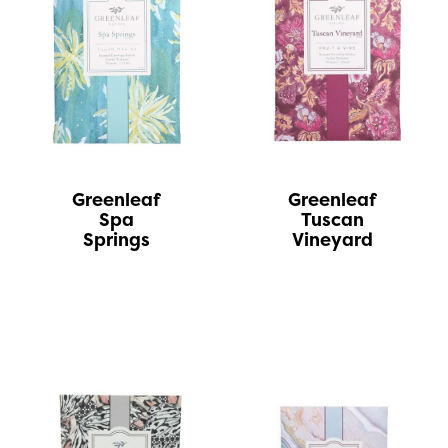
Greenleaf
Greenleaf
Spa
Tuscan
Springs
Vineyard