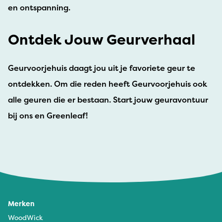
en ontspanning.
Ontdek Jouw Geurverhaal
Geurvoorjehuis daagt jou uit je favoriete geur te
ontdekken. Om die reden heeft Geurvoorjehuis ook
alle geuren die er bestaan. Start jouw geuravontuur
bij ons en Greenleaf!
Merken
WoodWick