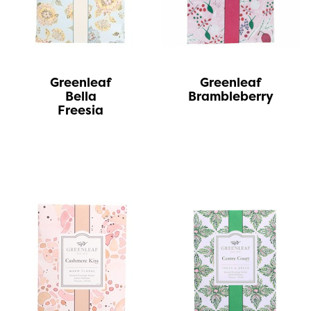
Greenleaf
Greenleaf
Bella
Brambleberry
Freesia