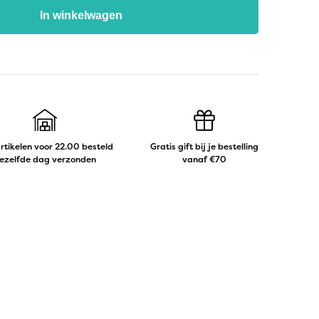
In winkelwagen
artikelen voor 22.00 besteld
Gratis gift bij je bestelling
ezelfde dag verzonden
vanaf €70