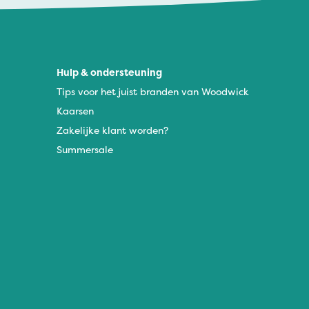
Hulp & ondersteuning
Tips voor het juist branden van Woodwick
Kaarsen
Zakelijke klant worden?
Summersale