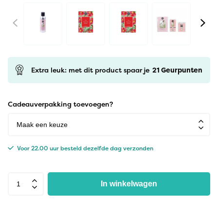
Extra leuk: met dit product spaar je
21
Geurpunten
Cadeauverpakking toevoegen?
Voor 22.00 uur besteld dezelfde dag verzonden
In winkelwagen