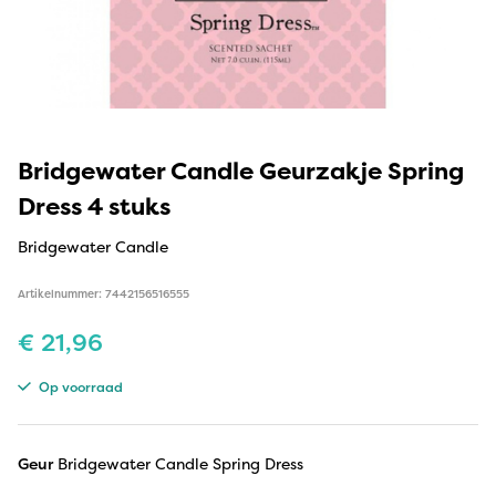
Bridgewater Candle Geurzakje Spring
Dress 4 stuks
Bridgewater Candle
Artikelnummer: 7442156516555
€
21,96
Op voorraad
Geur
Bridgewater Candle Spring Dress