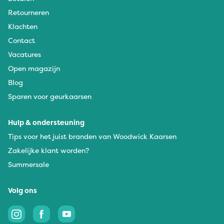
Retourneren
Klachten
Contact
Vacatures
Open magazijn
Blog
Sparen voor geurkaarsen
Hulp & ondersteuning
Tips voor het juist branden van Woodwick Kaarsen
Zakelijke klant worden?
Summersale
Volg ons