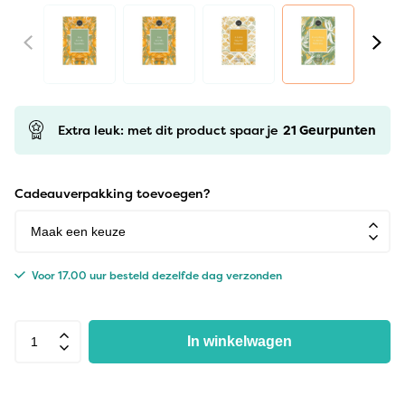
Extra leuk: met dit product spaar je
21
Geurpunten
Cadeauverpakking toevoegen?
Voor 17.00 uur besteld dezelfde dag verzonden
In winkelwagen