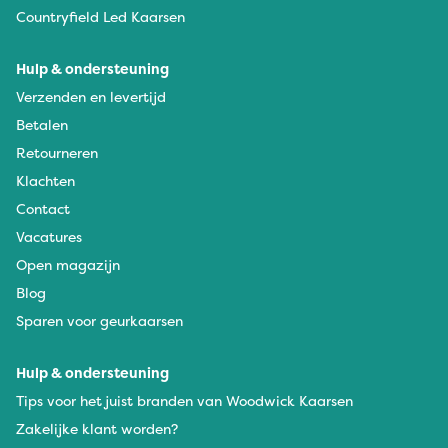
Countryfield Led Kaarsen
Hulp & ondersteuning
Verzenden en levertijd
Betalen
Retourneren
Klachten
Contact
Vacatures
Open magazijn
Blog
Sparen voor geurkaarsen
Hulp & ondersteuning
Tips voor het juist branden van Woodwick Kaarsen
Zakelijke klant worden?