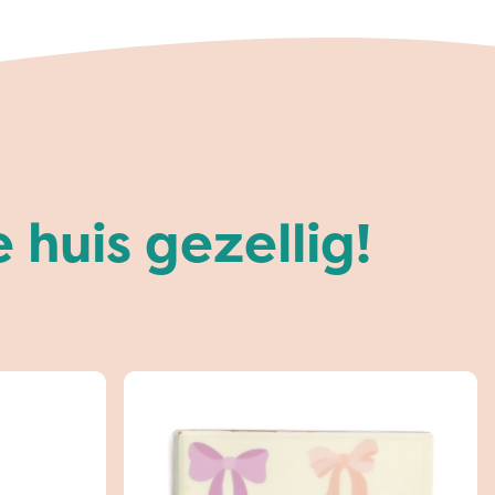
huis gezellig!