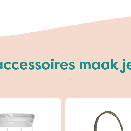
cessoires maak je 