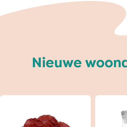
Nieuwe woonac