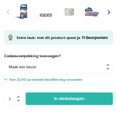
Extra leuk: met dit product spaar je
11
Geurpunten
Cadeauverpakking toevoegen?
Voor 22.00 uur besteld dezelfde dag verzonden
In winkelwagen