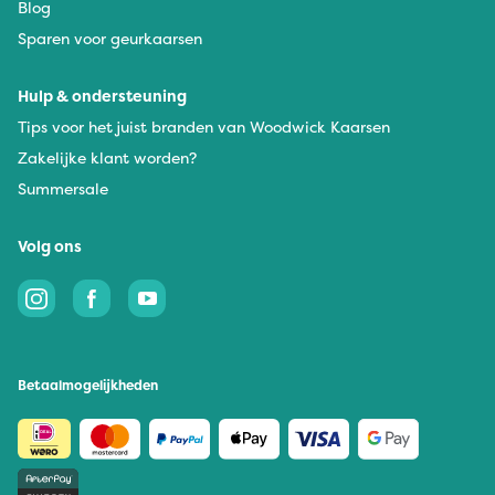
Blog
Sparen voor geurkaarsen
Hulp & ondersteuning
Tips voor het juist branden van Woodwick Kaarsen
Zakelijke klant worden?
Summersale
Volg ons
Betaalmogelijkheden