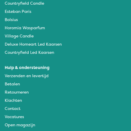
Countryfield Candle
Esteban Paris
Bolsius
Horomia Wasparfum
Village Candle
Deluxe Homeart Led Kaarsen
Countryfield Led Kaarsen
Hulp & ondersteuning
Verzenden en levertijd
Betalen
Retourneren
Klachten
Contact
Vacatures
Open magazijn