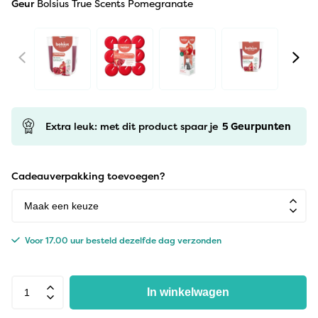
Geur
Bolsius True Scents Pomegranate
Extra leuk: met dit product spaar je
5
Geurpunten
Cadeauverpakking toevoegen?
Voor 17.00 uur besteld dezelfde dag verzonden
In winkelwagen