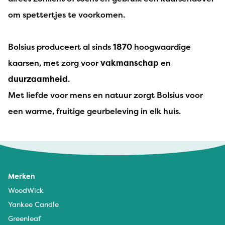
om spettertjes te voorkomen.
Bolsius produceert al sinds
1870
hoogwaardige
kaarsen, met zorg voor
vakmanschap
en
duurzaamheid
.
Met liefde voor mens en natuur zorgt Bolsius voor
een warme, fruitige geurbeleving in elk huis.
Merken
WoodWick
Yankee Candle
Greenleaf