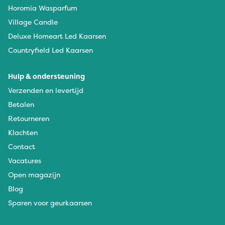
Horomia Wasparfum
Village Candle
Deluxe Homeart Led Kaarsen
Countryfield Led Kaarsen
Hulp & ondersteuning
Verzenden en levertijd
Betalen
Retourneren
Klachten
Contact
Vacatures
Open magazijn
Blog
Sparen voor geurkaarsen