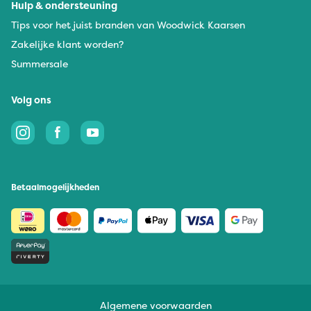
Hulp & ondersteuning
Tips voor het juist branden van Woodwick Kaarsen
Zakelijke klant worden?
Summersale
Volg ons
Betaalmogelijkheden
Algemene voorwaarden