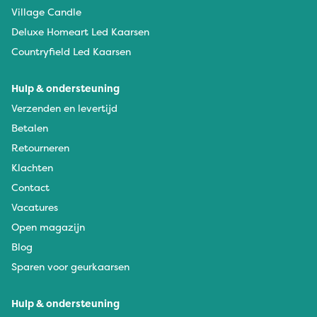
Village Candle
Deluxe Homeart Led Kaarsen
Countryfield Led Kaarsen
Hulp & ondersteuning
Verzenden en levertijd
Betalen
Retourneren
Klachten
Contact
Vacatures
Open magazijn
Blog
Sparen voor geurkaarsen
Hulp & ondersteuning