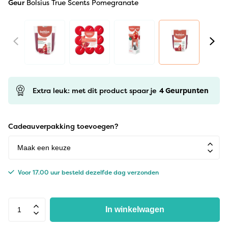
Geur
Bolsius True Scents Pomegranate
Extra leuk: met dit product spaar je
4
Geurpunten
Cadeauverpakking toevoegen?
Voor 17.00 uur besteld dezelfde dag verzonden
In winkelwagen