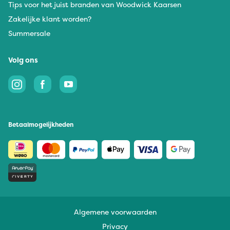
Tips voor het juist branden van Woodwick Kaarsen
Zakelijke klant worden?
Summersale
Volg ons
Betaalmogelijkheden
Algemene voorwaarden
Privacy