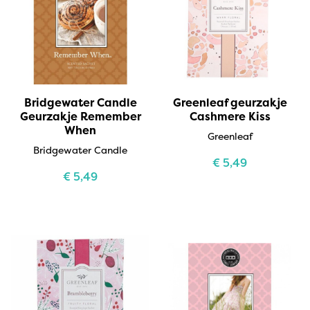
Bridgewater Candle
Greenleaf geurzakje
Geurzakje Remember
Cashmere Kiss
When
Greenleaf
Bridgewater Candle
€
5,49
€
5,49