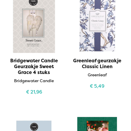
Bridgewater Candle
Greenleaf geurzakje
Geurzakje Sweet
Classic Linen
Grace 4 stuks
Greenleaf
Bridgewater Candle
€
5,49
€
21,96