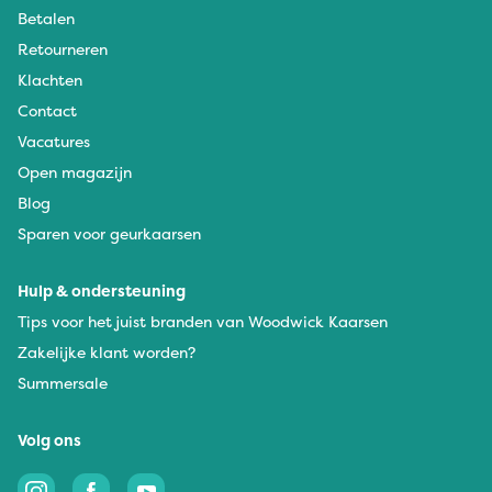
Betalen
Retourneren
Klachten
Contact
Vacatures
Open magazijn
Blog
Sparen voor geurkaarsen
Hulp & ondersteuning
Tips voor het juist branden van Woodwick Kaarsen
Zakelijke klant worden?
Summersale
Volg ons