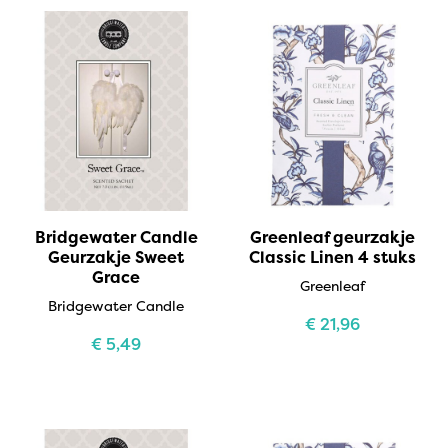
Bridgewater Candle
Greenleaf geurzakje
Geurzakje Sweet
Classic Linen 4 stuks
Grace
Greenleaf
Bridgewater Candle
€
21,96
€
5,49