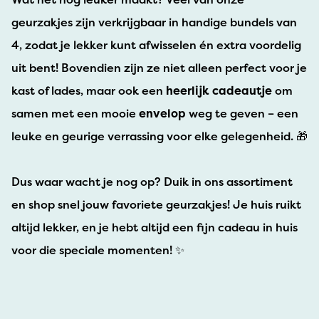
geurzakjes zijn verkrijgbaar in handige bundels van
4, zodat je lekker kunt afwisselen én extra voordelig
uit bent! Bovendien zijn ze niet alleen perfect voor je
kast of lades, maar ook een
heerlijk cadeautje
om
samen met een mooie
envelop
weg te geven – een
leuke en geurige verrassing voor elke gelegenheid. 🎁
Dus waar wacht je nog op? Duik in ons assortiment
en shop snel jouw favoriete geurzakjes! Je huis ruikt
altijd lekker, en je hebt altijd een fijn cadeau in huis
voor die speciale momenten! ✨