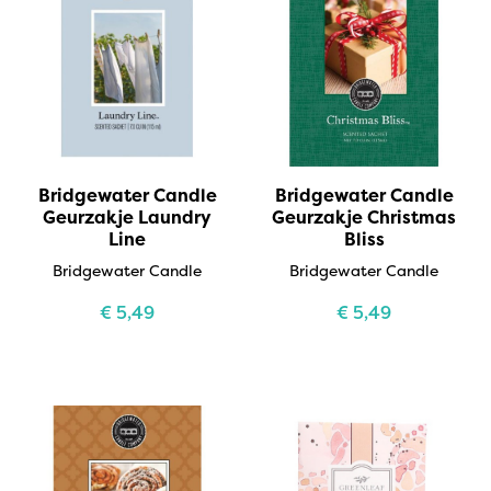
Bridgewater Candle
Bridgewater Candle
Geurzakje Laundry
Geurzakje Christmas
Line
Bliss
Bridgewater Candle
Bridgewater Candle
€
5,49
€
5,49