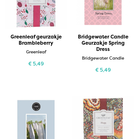
Greenleaf geurzakje
Bridgewater Candle
Brambleberry
Geurzakje Spring
Dress
Greenleaf
Bridgewater Candle
€
5,49
€
5,49