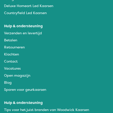
Deluxe Homeart Led Kaarsen
Countryfield Led Kaarsen
Hulp & ondersteuning
Verzenden en levertijd
Betalen
Retourneren
Klachten
Contact
Vacatures
Open magazijn
Blog
Sparen voor geurkaarsen
Hulp & ondersteuning
Tips voor het juist branden van Woodwick Kaarsen