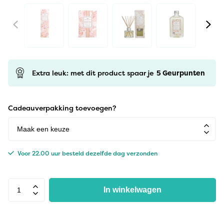
Extra leuk: met dit product spaar je
5
Geurpunten
Cadeauverpakking toevoegen?
Voor 22.00 uur besteld dezelfde dag verzonden
In winkelwagen