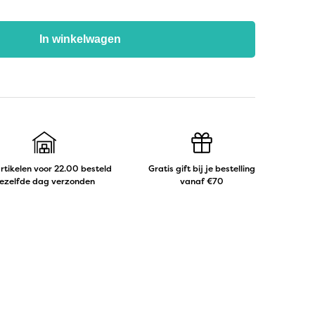
In winkelwagen
artikelen voor 22.00 besteld
Gratis gift bij je bestelling
ezelfde dag verzonden
vanaf €70