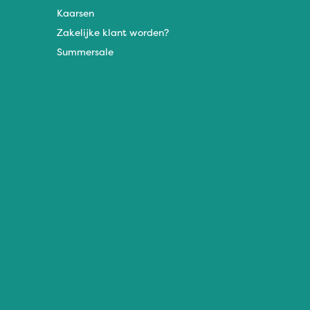
Kaarsen
Zakelijke klant worden?
Summersale