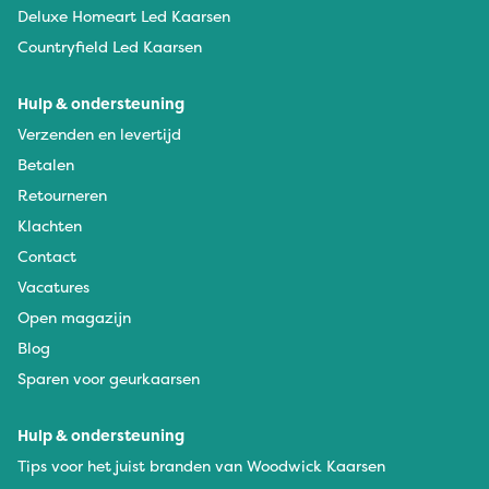
Deluxe Homeart Led Kaarsen
Countryfield Led Kaarsen
Hulp & ondersteuning
Verzenden en levertijd
Betalen
Retourneren
Klachten
Contact
Vacatures
Open magazijn
Blog
Sparen voor geurkaarsen
Hulp & ondersteuning
Tips voor het juist branden van Woodwick Kaarsen