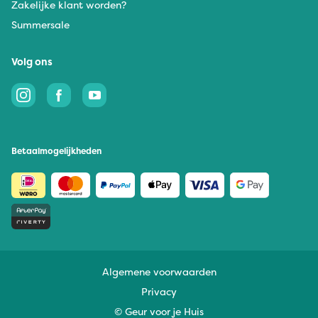
Zakelijke klant worden?
Summersale
Volg ons
Betaalmogelijkheden
Algemene voorwaarden
Privacy
© Geur voor je Huis