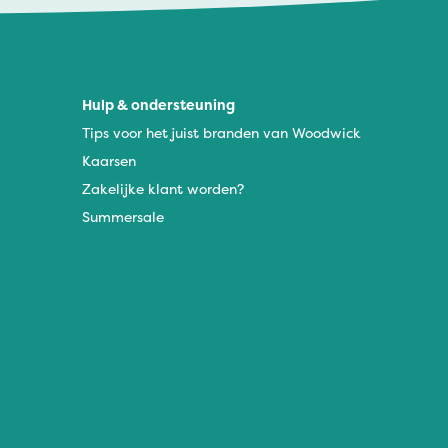
Hulp & ondersteuning
Tips voor het juist branden van Woodwick
Kaarsen
Zakelijke klant worden?
Summersale