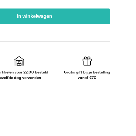
In winkelwagen
artikelen voor 22.00 besteld
Gratis gift bij je bestelling
ezelfde dag verzonden
vanaf €70