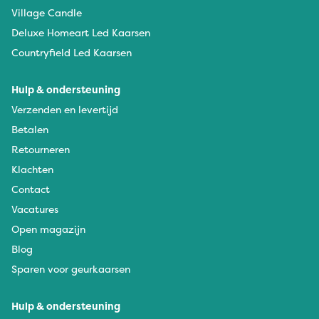
Village Candle
Deluxe Homeart Led Kaarsen
Countryfield Led Kaarsen
Hulp & ondersteuning
Verzenden en levertijd
Betalen
Retourneren
Klachten
Contact
Vacatures
Open magazijn
Blog
Sparen voor geurkaarsen
Hulp & ondersteuning