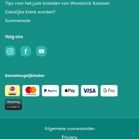
Tips voor het juist branden van Woodwick Kaarsen
Zakelijke klant worden?
Summersale
Volg ons
Betaalmogelijkheden
Algemene voorwaarden
Privacy