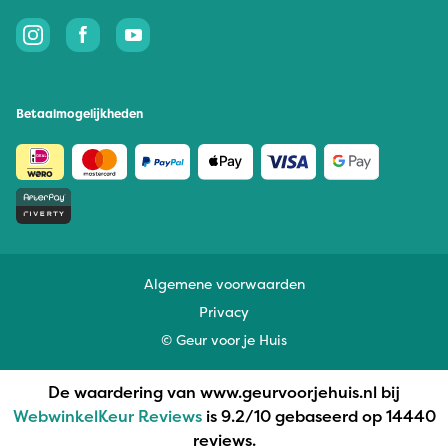
Betaalmogelijkheden
Algemene voorwaarden
Privacy
© Geur voor je Huis
De waardering van www.geurvoorjehuis.nl bij
WebwinkelKeur Reviews
is 9.2/10 gebaseerd op 14440
reviews.