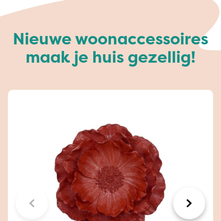
Nieuwe woonaccessoires
maak je huis gezellig!