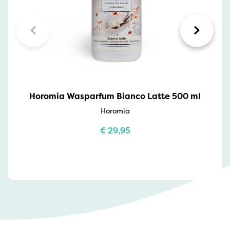
Horomia Wasparfum Bianco Latte 500 ml
Horomia
€
29,95