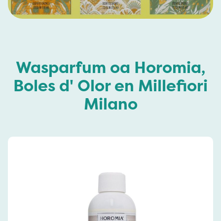
Wasparfum oa Horomia,
Boles d' Olor en Millefiori
Milano