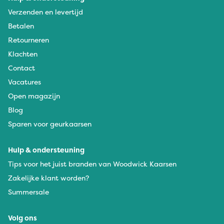
Verzenden en levertijd
Betalen
Retourneren
Klachten
Contact
Vacatures
Open magazijn
Blog
Sparen voor geurkaarsen
Hulp & ondersteuning
Tips voor het juist branden van Woodwick Kaarsen
Zakelijke klant worden?
Summersale
Volg ons