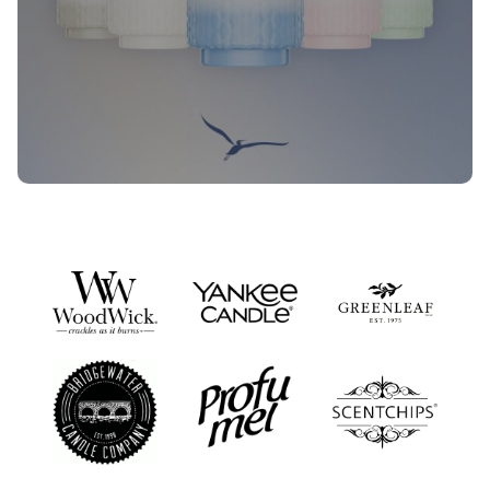
Nieuwe