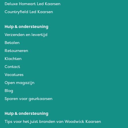
Deluxe Homeart Led Kaarsen
Countryfield Led Kaarsen
Hulp & ondersteuning
Verzenden en levertijd
Betalen
Retourneren
Klachten
Contact
Vacatures
Open magazijn
Blog
Sparen voor geurkaarsen
Hulp & ondersteuning
Tips voor het juist branden van Woodwick Kaarsen