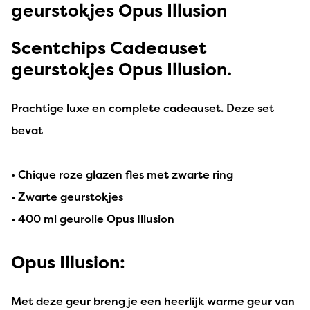
geurstokjes Opus Illusion
Scentchips Cadeauset
geurstokjes Opus Illusion.
Prachtige luxe en complete cadeauset. Deze set
bevat
• Chique roze glazen fles met zwarte ring
• Zwarte geurstokjes
• 400 ml geurolie Opus Illusion
Opus Illusion:
Met deze geur breng je een heerlijk warme geur van