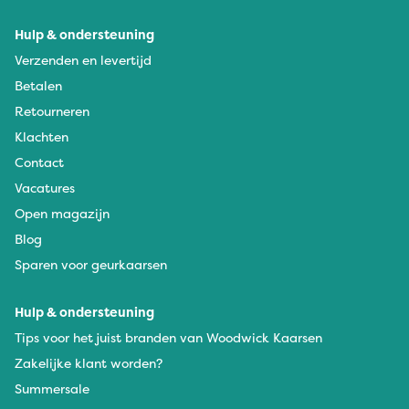
Hulp & ondersteuning
Verzenden en levertijd
Betalen
Retourneren
Klachten
Contact
Vacatures
Open magazijn
Blog
Sparen voor geurkaarsen
Hulp & ondersteuning
Tips voor het juist branden van Woodwick Kaarsen
Zakelijke klant worden?
Summersale