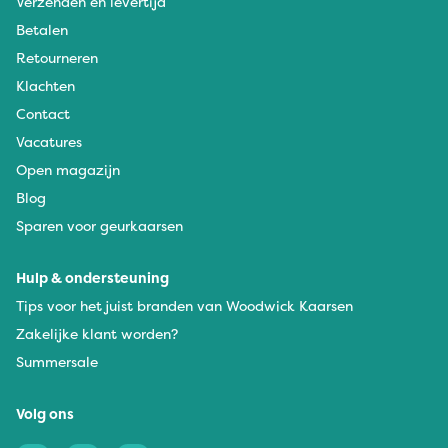
Verzenden en levertijd
Betalen
Retourneren
Klachten
Contact
Vacatures
Open magazijn
Blog
Sparen voor geurkaarsen
Hulp & ondersteuning
Tips voor het juist branden van Woodwick Kaarsen
Zakelijke klant worden?
Summersale
Volg ons