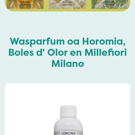
Wasparfum oa Horomia,
Boles d' Olor en Millefiori
Milano