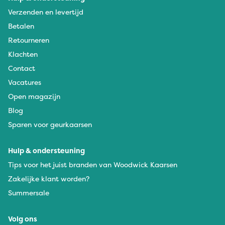
Verzenden en levertijd
Betalen
Retourneren
Klachten
Contact
Vacatures
Open magazijn
Blog
Sparen voor geurkaarsen
Hulp & ondersteuning
Tips voor het juist branden van Woodwick Kaarsen
Zakelijke klant worden?
Summersale
Volg ons