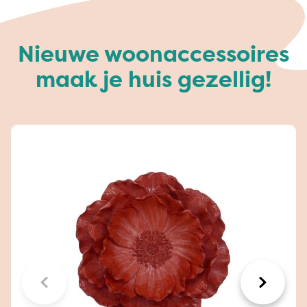
Nieuwe woonaccessoires
maak je huis gezellig!