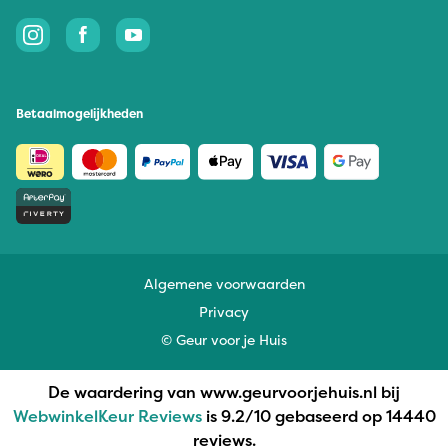
Betaalmogelijkheden
Algemene voorwaarden
Privacy
© Geur voor je Huis
De waardering van www.geurvoorjehuis.nl bij
WebwinkelKeur Reviews
is 9.2/10 gebaseerd op 14440
reviews.