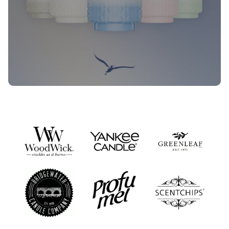
Nieuwe