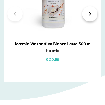
Horomia Wasparfum Bianco Latte 500 ml
Horomia
€
29,95