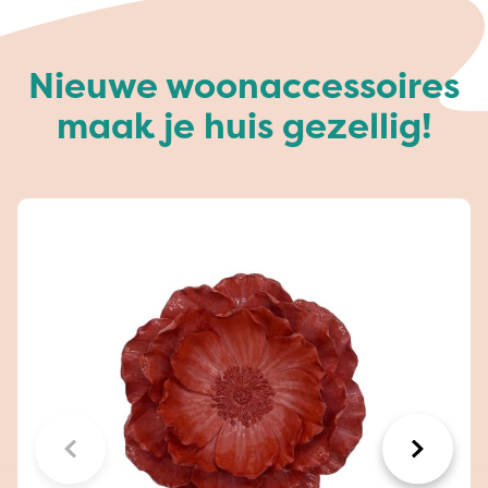
Nieuwe woonaccessoires
maak je huis gezellig!