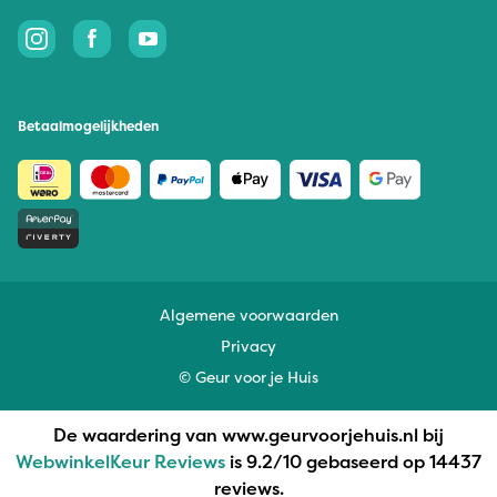
Betaalmogelijkheden
Algemene voorwaarden
Privacy
© Geur voor je Huis
De waardering van www.geurvoorjehuis.nl bij
WebwinkelKeur Reviews
is 9.2/10 gebaseerd op 14437
reviews.