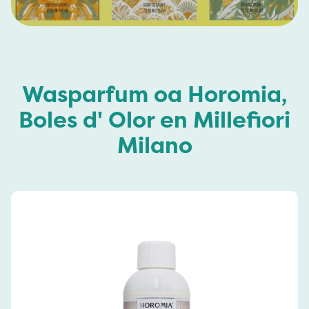
Wasparfum oa Horomia,
Boles d' Olor en Millefiori
Milano