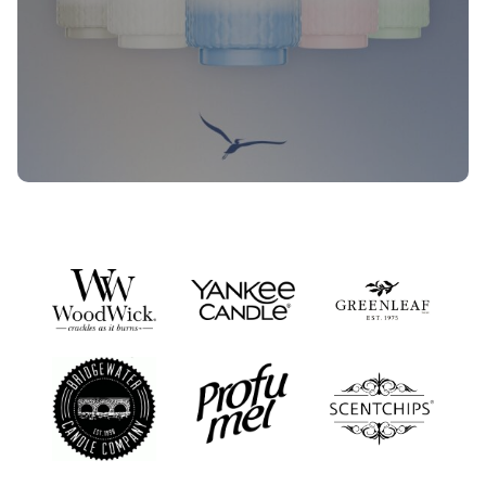
Nieuwe