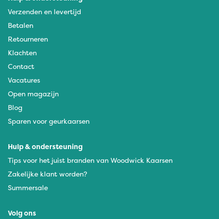
Verzenden en levertijd
Betalen
Retourneren
Klachten
Contact
Vacatures
Open magazijn
Blog
Sparen voor geurkaarsen
Hulp & ondersteuning
Tips voor het juist branden van Woodwick Kaarsen
Zakelijke klant worden?
Summersale
Volg ons