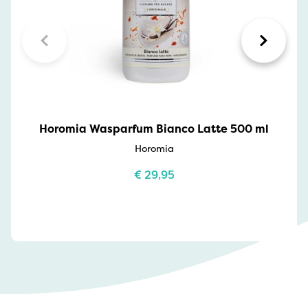
Horomia Wasparfum Bianco Latte 500 ml
Horomia
€
29,95