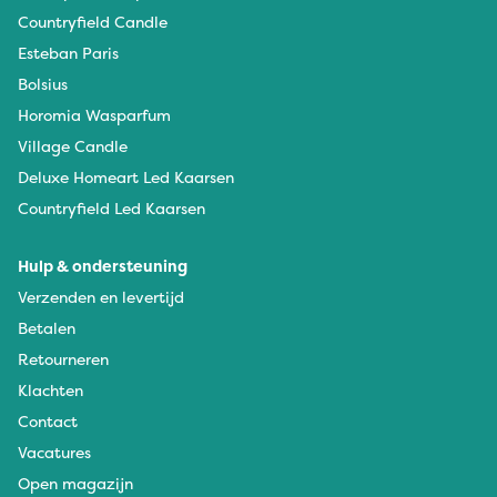
Countryfield Candle
Esteban Paris
Bolsius
Horomia Wasparfum
Village Candle
Deluxe Homeart Led Kaarsen
Countryfield Led Kaarsen
Hulp & ondersteuning
Verzenden en levertijd
Betalen
Retourneren
Klachten
Contact
Vacatures
Open magazijn