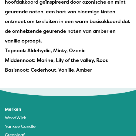
hoofdakkoord geïnspireerd door ozonische en mint
geurende noten, een hart van bloemige tinten
ontmoet om te sluiten in een warm basisakkoord dat
de omhelzende geurende noten van amber en
vanille oproept.
Topnoot: Aldehydic, Minty, Ozonic
Middennoot: Marine, Lily of the valley, Roos
Basisnoot: Cederhout, Vanille, Amber
Merken
WoodWick
Yankee Candle
Greenleaf