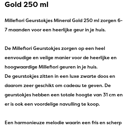
Gold 250 ml
Millefiori Geurstokjes Mineral Gold 250 ml zorgen 6-
7 maanden voor een heerlijke geur in je huis.
De Millefiori Geurstokjes zorgen op een heel
eenvoudige en veilge manier voor de heerlijke en
hoogwaardige Millefiori geuren in je huis.
De geurstokjes zitten in een luxe zwarte doos en
daarom zeer geschikt om cadeau te geven. De
geurstokjes hebben een totale hoogte van 31 cm en
er is ook een voordelige navulling te koop.
Een harmonieuze melodie waarin een fris en scherp