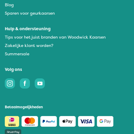
Blog
Sparen voor geurkaarsen
Hulp & ondersteuning
Tips voor het juist branden van Woodwick Kaarsen
Zakelijke klant worden?
Summersale
Volg ons
Betaalmogelijkheden