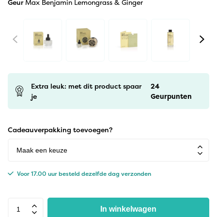
Geur
Max Benjamin Lemongrass & Ginger
Extra leuk: met dit product spaar
24
je
Geurpunten
Cadeauverpakking toevoegen?
Voor 17.00 uur besteld dezelfde dag verzonden
In winkelwagen