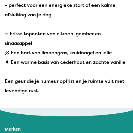
– perfect voor een energieke start of een kalme
afsluiting van je dag.
✨ Frisse topnoten van citroen, gember en
sinaasappel
🌿 Een hart van limoengras, kruidnagel en lelie
🌲 Een warme basis van cederhout en zachte vanille
Een geur die je humeur opfrist en je ruimte vult met
levendige rust.
Merken