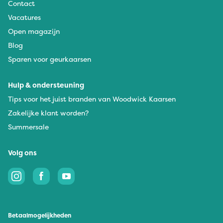
Contact
Vacatures
Open magazijn
Blog
Sparen voor geurkaarsen
Hulp & ondersteuning
Tips voor het juist branden van Woodwick Kaarsen
Zakelijke klant worden?
Summersale
Volg ons
Betaalmogelijkheden