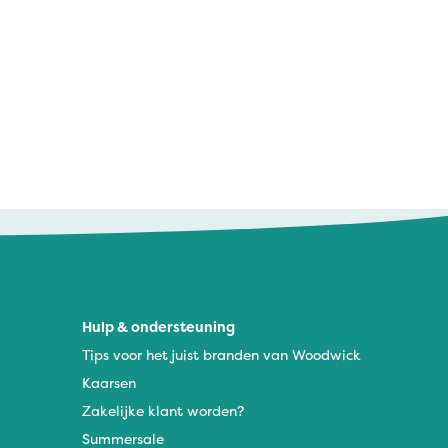
Hulp & ondersteuning
Tips voor het juist branden van Woodwick
Kaarsen
Zakelijke klant worden?
Summersale