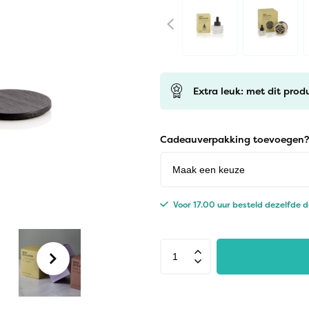
Extra leuk: met dit prod
Cadeauverpakking toevoegen?
Voor 17.00 uur besteld dezelfde 