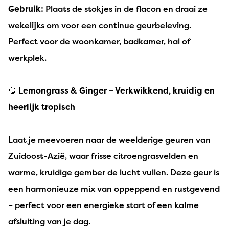
Gebruik:
Plaats de stokjes in de flacon en draai ze
wekelijks om voor een continue geurbeleving.
Perfect voor de woonkamer, badkamer, hal of
werkplek.
🍋
Lemongrass & Ginger – Verkwikkend, kruidig en
heerlijk tropisch
Laat je meevoeren naar de weelderige geuren van
Zuidoost-Azië, waar frisse citroengrasvelden en
warme, kruidige gember de lucht vullen. Deze geur is
een harmonieuze mix van oppeppend en rustgevend
– perfect voor een energieke start of een kalme
afsluiting van je dag.