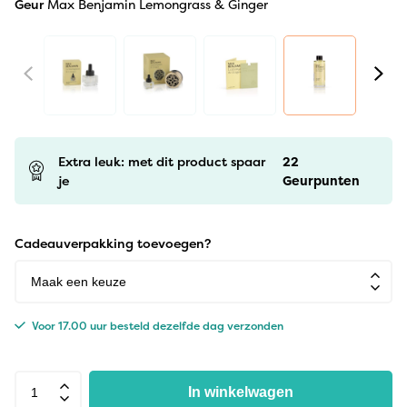
Geur
Max Benjamin Lemongrass & Ginger
Extra leuk: met dit product spaar
22
je
Geurpunten
Cadeauverpakking toevoegen?
Voor 17.00 uur besteld dezelfde dag verzonden
In winkelwagen