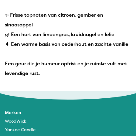
✨ Frisse topnoten van citroen, gember en
sinaasappel
🌿 Een hart van limoengras, kruidnagel en lelie
🌲 Een warme basis van cederhout en zachte vanille
Een geur die je humeur opfrist en je ruimte vult met
levendige rust.
Merken
WoodWick
Yankee Candle