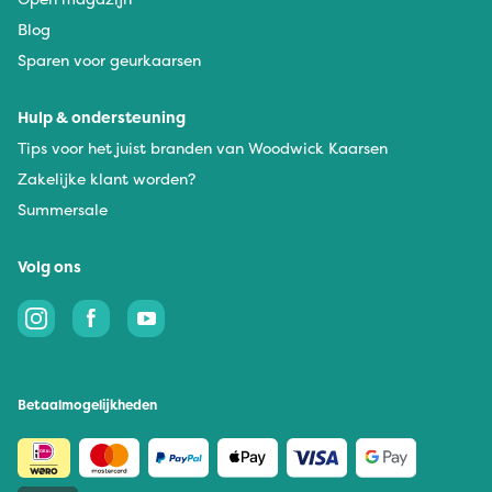
Blog
Sparen voor geurkaarsen
Hulp & ondersteuning
Tips voor het juist branden van Woodwick Kaarsen
Zakelijke klant worden?
Summersale
Volg ons
Betaalmogelijkheden