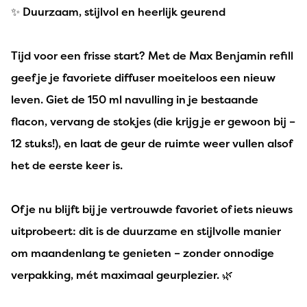
✨ Duurzaam, stijlvol en heerlijk geurend
Tijd voor een frisse start? Met de Max Benjamin refill
geef je je favoriete diffuser moeiteloos een nieuw
leven. Giet de 150 ml navulling in je bestaande
flacon, vervang de stokjes (die krijg je er gewoon bij –
12 stuks!), en laat de geur de ruimte weer vullen alsof
het de eerste keer is.
Of je nu blijft bij je vertrouwde favoriet of iets nieuws
uitprobeert: dit is de duurzame en stijlvolle manier
om maandenlang te genieten – zonder onnodige
verpakking, mét maximaal geurplezier. 🌿