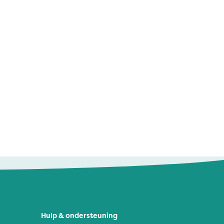
Hulp & ondersteuning