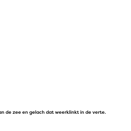
 de zee en gelach dat weerklinkt in de verte.