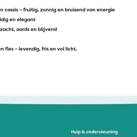
 cassis – fruitig, zonnig en bruisend van energie
dig en elegant
acht, aards en blijvend
fles – levendig, fris en vol licht.
Hulp & ondersteuning