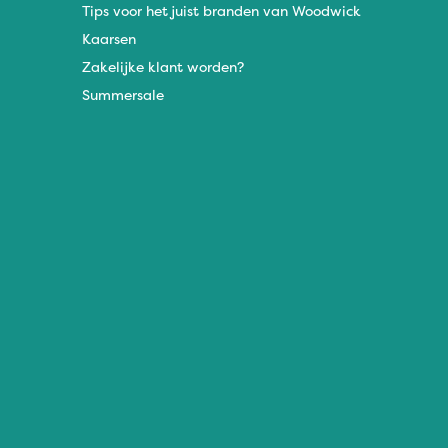
Tips voor het juist branden van Woodwick
Kaarsen
Zakelijke klant worden?
Summersale