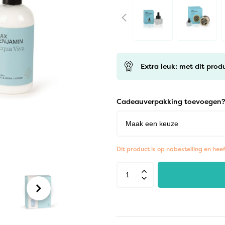
Extra leuk: met dit prod
Cadeauverpakking toevoegen?
Dit product is op nabestelling en hee