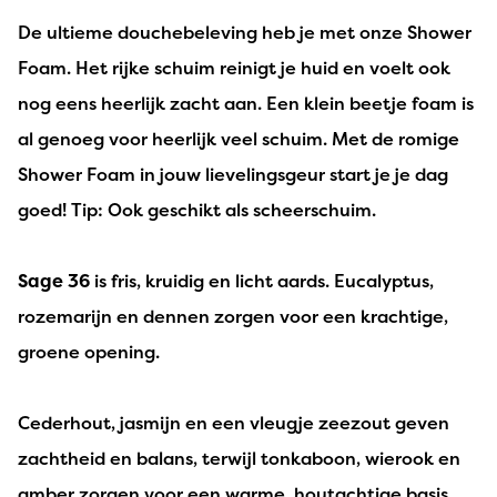
De ultieme douchebeleving heb je met onze Shower
Foam. Het rijke schuim reinigt je huid en voelt ook
nog eens heerlijk zacht aan. Een klein beetje foam is
al genoeg voor heerlijk veel schuim. Met de romige
Shower Foam in jouw lievelingsgeur start je je dag
goed! Tip: Ook geschikt als scheerschuim.
Sage 36
is fris, kruidig en licht aards. Eucalyptus,
rozemarijn en dennen zorgen voor een krachtige,
groene opening.
Cederhout, jasmijn en een vleugje zeezout geven
zachtheid en balans, terwijl tonkaboon, wierook en
amber zorgen voor een warme, houtachtige basis.