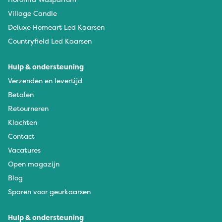
Village Candle
Deluxe Homeart Led Kaarsen
Countryfield Led Kaarsen
Hulp & ondersteuning
Verzenden en levertijd
Betalen
Retourneren
Klachten
Contact
Vacatures
Open magazijn
Blog
Sparen voor geurkaarsen
Hulp & ondersteuning