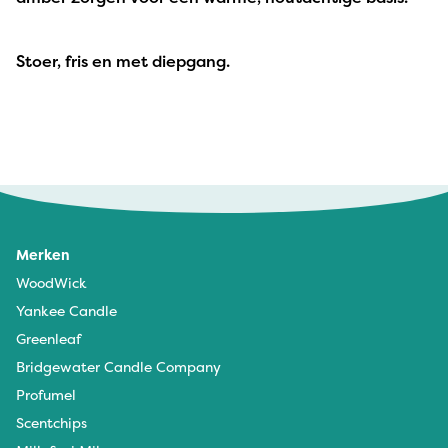
Stoer, fris en met diepgang.
Merken
WoodWick
Yankee Candle
Greenleaf
Bridgewater Candle Company
Profumel
Scentchips