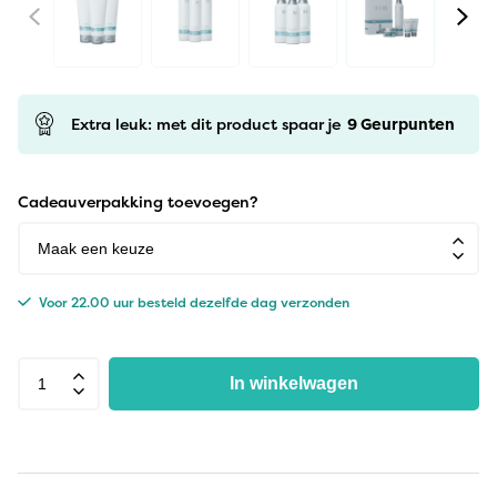
Extra leuk: met dit product spaar je
9
Geurpunten
Cadeauverpakking toevoegen?
Voor 22.00 uur besteld dezelfde dag verzonden
In winkelwagen