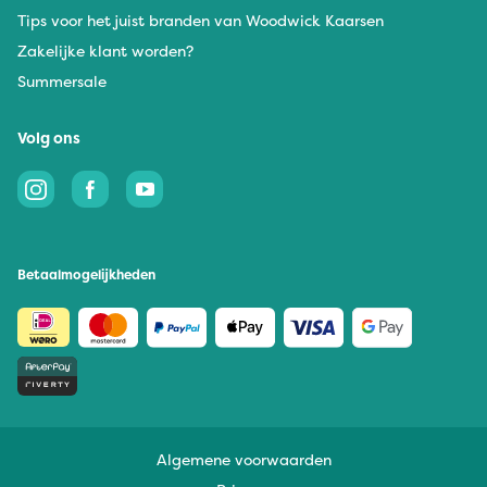
Tips voor het juist branden van Woodwick Kaarsen
Zakelijke klant worden?
Summersale
Volg ons
Betaalmogelijkheden
Algemene voorwaarden