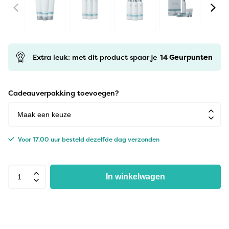
Extra leuk: met dit product spaar je
14
Geurpunten
Cadeauverpakking toevoegen?
Voor 17.00 uur besteld dezelfde dag verzonden
In winkelwagen