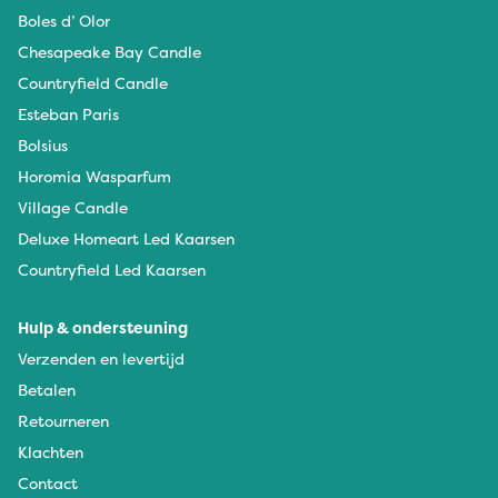
Boles d’ Olor
Chesapeake Bay Candle
Countryfield Candle
Esteban Paris
Bolsius
Horomia Wasparfum
Village Candle
Deluxe Homeart Led Kaarsen
Countryfield Led Kaarsen
Hulp & ondersteuning
Verzenden en levertijd
Betalen
Retourneren
Klachten
Contact