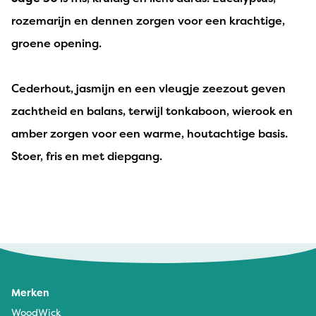
rozemarijn en dennen zorgen voor een krachtige,
groene opening.
Cederhout, jasmijn en een vleugje zeezout geven
zachtheid en balans, terwijl tonkaboon, wierook en
amber zorgen voor een warme, houtachtige basis.
Stoer, fris en met diepgang.
Merken
WoodWick