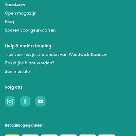
Vacatures
Open magazijn
Blog
Sparen voor geurkaarsen
Hulp & ondersteuning
Tips voor het juist branden van Woodwick Kaarsen
Zakelijke klant worden?
Summersale
Volg ons
Betaalmogelijkheden