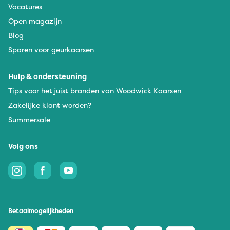
Vacatures
Open magazijn
Blog
Sparen voor geurkaarsen
Hulp & ondersteuning
Tips voor het juist branden van Woodwick Kaarsen
Zakelijke klant worden?
Summersale
Volg ons
Betaalmogelijkheden