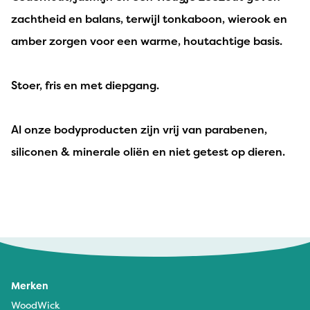
zachtheid en balans, terwijl tonkaboon, wierook en
amber zorgen voor een warme, houtachtige basis.
Stoer, fris en met diepgang.
Al onze bodyproducten zijn vrij van parabenen,
siliconen & minerale oliën en niet getest op dieren.
Merken
WoodWick