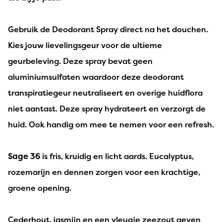
Gebruik de Deodorant Spray direct na het douchen.
Kies jouw lievelingsgeur voor de ultieme
geurbeleving. Deze spray bevat geen
aluminiumsulfaten waardoor deze deodorant
transpiratiegeur neutraliseert en overige huidflora
niet aantast. Deze spray hydrateert en verzorgt de
huid. Ook handig om mee te nemen voor een refresh.
Sage 36
is fris, kruidig en licht aards. Eucalyptus,
rozemarijn en dennen zorgen voor een krachtige,
groene opening.
Cederhout, jasmijn en een vleugje zeezout geven