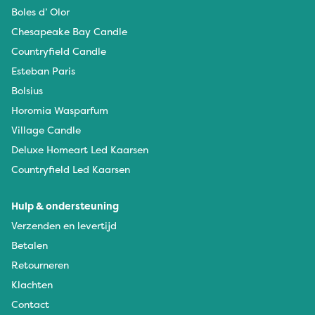
Boles d’ Olor
Chesapeake Bay Candle
Countryfield Candle
Esteban Paris
Bolsius
Horomia Wasparfum
Village Candle
Deluxe Homeart Led Kaarsen
Countryfield Led Kaarsen
Hulp & ondersteuning
Verzenden en levertijd
Betalen
Retourneren
Klachten
Contact