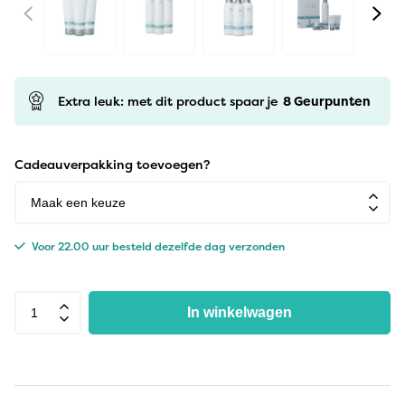
Extra leuk: met dit product spaar je
8
Geurpunten
Cadeauverpakking toevoegen?
Voor 22.00 uur besteld dezelfde dag verzonden
In winkelwagen