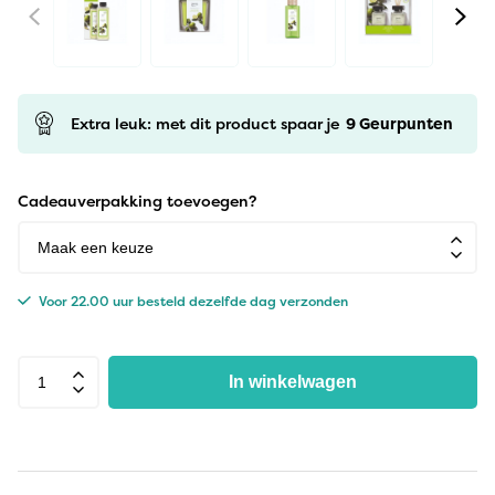
Extra leuk: met dit product spaar je
9
Geurpunten
Cadeauverpakking toevoegen?
Voor 22.00 uur besteld dezelfde dag verzonden
In winkelwagen