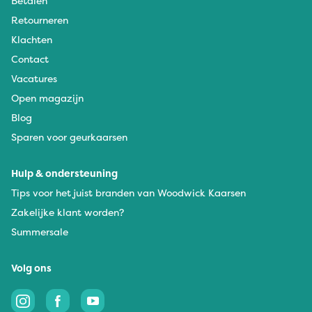
Betalen
Retourneren
Klachten
Contact
Vacatures
Open magazijn
Blog
Sparen voor geurkaarsen
Hulp & ondersteuning
Tips voor het juist branden van Woodwick Kaarsen
Zakelijke klant worden?
Summersale
Volg ons