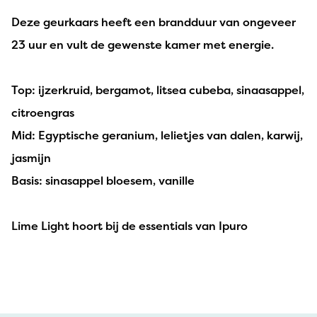
Deze geurkaars heeft een brandduur van ongeveer
23 uur en vult de gewenste kamer met energie.
Top: ijzerkruid, bergamot, litsea cubeba, sinaasappel,
citroengras
Mid: Egyptische geranium, lelietjes van dalen, karwij,
jasmijn
Basis: sinasappel bloesem, vanille
Lime Light hoort bij de essentials van Ipuro