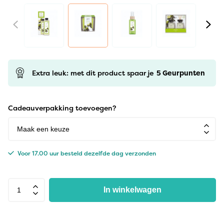
Extra leuk: met dit product spaar je
5
Geurpunten
Cadeauverpakking toevoegen?
Voor 17.00 uur besteld dezelfde dag verzonden
In winkelwagen