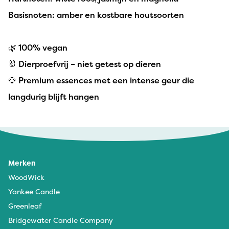
Basisnoten: amber en kostbare houtsoorten
🌿 100% vegan
🐰 Dierproefvrij – niet getest op dieren
💎 Premium essences met een intense geur die
langdurig blijft hangen
Merken
WoodWick
Yankee Candle
Greenleaf
Bridgewater Candle Company