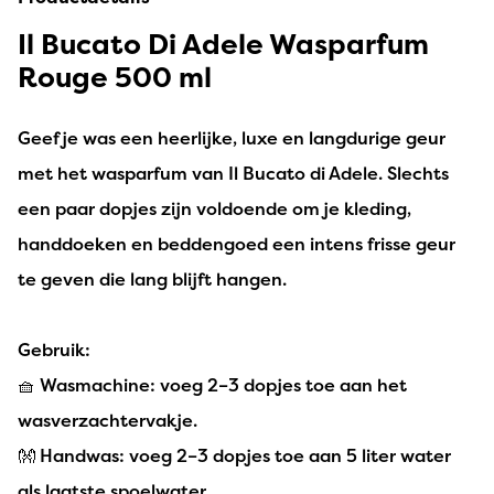
Il Bucato Di Adele Wasparfum
Rouge 500 ml
Geef je was een heerlijke, luxe en langdurige geur
met het wasparfum van Il Bucato di Adele. Slechts
een paar dopjes zijn voldoende om je kleding,
handdoeken en beddengoed een intens frisse geur
te geven die lang blijft hangen.
Gebruik:
🧺 Wasmachine: voeg 2–3 dopjes toe aan het
wasverzachtervakje.
👐 Handwas: voeg 2–3 dopjes toe aan 5 liter water
als laatste spoelwater.