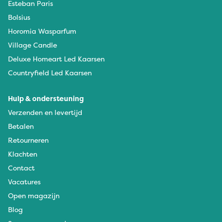
Esteban Paris
Bolsius
Horomia Wasparfum
Village Candle
Deluxe Homeart Led Kaarsen
Countryfield Led Kaarsen
Hulp & ondersteuning
Verzenden en levertijd
Betalen
Retourneren
Klachten
Contact
Vacatures
Open magazijn
Blog