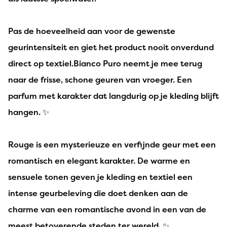
Pas de hoeveelheid aan voor de gewenste
geurintensiteit en giet het product nooit onverdund
direct op textiel.Bianco Puro neemt je mee terug
naar de frisse, schone geuren van vroeger. Een
parfum met karakter dat langdurig op je kleding blijft
hangen. ✨
Rouge is een mysterieuze en verfijnde geur met een
romantisch en elegant karakter. De warme en
sensuele tonen geven je kleding en textiel een
intense geurbeleving die doet denken aan de
charme van een romantische avond in een van de
meest betoverende steden ter wereld. ✨