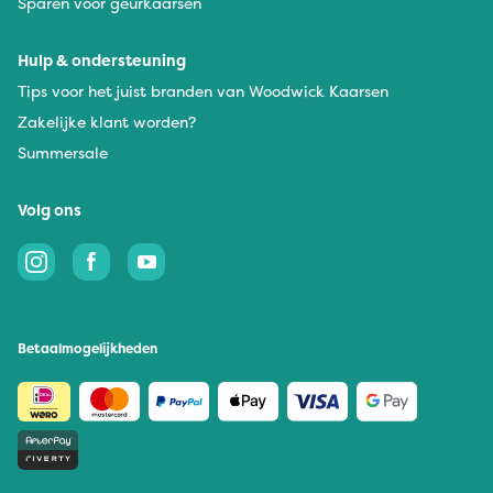
Sparen voor geurkaarsen
Hulp & ondersteuning
Tips voor het juist branden van Woodwick Kaarsen
Zakelijke klant worden?
Summersale
Volg ons
Betaalmogelijkheden