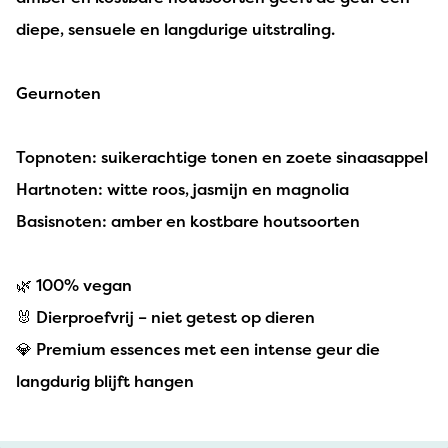
diepe, sensuele en langdurige uitstraling.
Geurnoten
Topnoten: suikerachtige tonen en zoete sinaasappel
Hartnoten: witte roos, jasmijn en magnolia
Basisnoten: amber en kostbare houtsoorten
🌿 100% vegan
🐰 Dierproefvrij – niet getest op dieren
💎 Premium essences met een intense geur die
langdurig blijft hangen