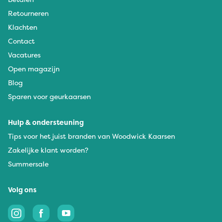
Retourneren
Klachten
Contact
Vacatures
Open magazijn
Blog
Sparen voor geurkaarsen
Hulp & ondersteuning
Tips voor het juist branden van Woodwick Kaarsen
Zakelijke klant worden?
Summersale
Volg ons