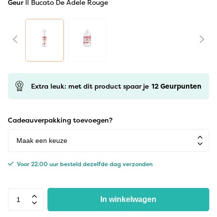
Geur
Il Bucato De Adele Rouge
Extra leuk: met dit product spaar je
12
Geurpunten
Cadeauverpakking toevoegen?
Voor 22.00 uur besteld dezelfde dag verzonden
In winkelwagen