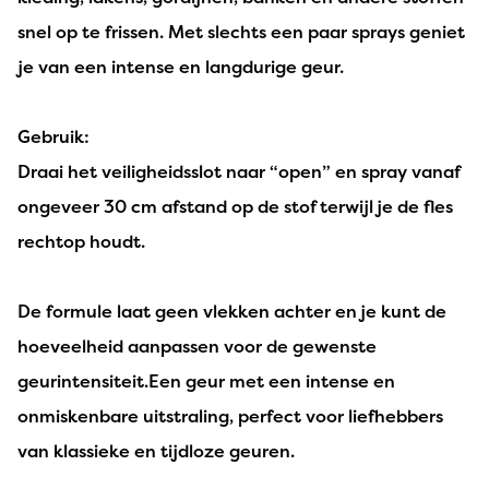
snel op te frissen. Met slechts een paar sprays geniet
je van een intense en langdurige geur.
Gebruik:
Draai het veiligheidsslot naar “open” en spray vanaf
ongeveer 30 cm afstand op de stof terwijl je de fles
rechtop houdt.
De formule laat geen vlekken achter en je kunt de
hoeveelheid aanpassen voor de gewenste
geurintensiteit.Een geur met een intense en
onmiskenbare uitstraling, perfect voor liefhebbers
van klassieke en tijdloze geuren.