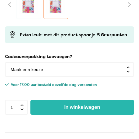
Extra leuk: met dit product spaar je
5
Geurpunten
Cadeauverpakking toevoegen?
Voor 17.00 uur besteld dezelfde dag verzonden
In winkelwagen