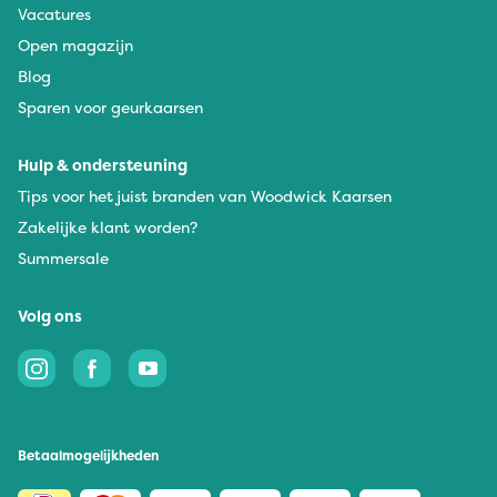
Vacatures
Open magazijn
Blog
Sparen voor geurkaarsen
Hulp & ondersteuning
Tips voor het juist branden van Woodwick Kaarsen
Zakelijke klant worden?
Summersale
Volg ons
Betaalmogelijkheden