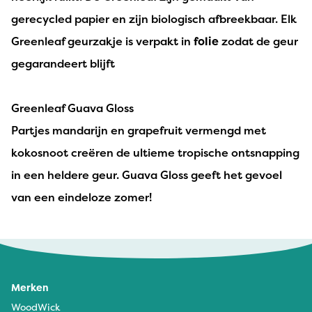
gerecycled papier en zijn biologisch afbreekbaar. Elk
Greenleaf geurzakje is verpakt in
folie
zodat de geur
gegarandeert blijft
Greenleaf Guava Gloss
Partjes mandarijn en grapefruit vermengd met
kokosnoot creëren de ultieme tropische ontsnapping
in een heldere geur. Guava Gloss geeft het gevoel
van een eindeloze zomer!
Merken
WoodWick