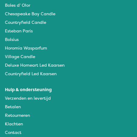
Boles d’ Olor
Chesapeake Bay Candle
Countryfield Candle
Esteban Paris
Bolsius
Horomia Wasparfum
Village Candle
Deluxe Homeart Led Kaarsen
Countryfield Led Kaarsen
Hulp & ondersteuning
Verzenden en levertijd
Betalen
Retourneren
Klachten
Contact