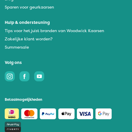
Sparen voor geurkaarsen
Hulp & ondersteuning
Tips voor het juist branden van Woodwick Kaarsen
Zakelijke klant worden?
Summersale
Volg ons
Betaalmogelijkheden