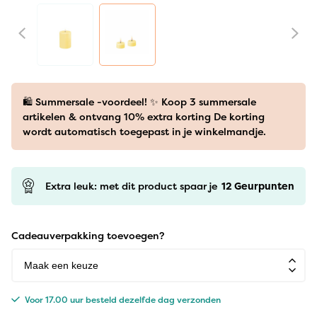
🛍️ Summersale -voordeel! ✨ Koop 3 summersale
artikelen & ontvang 10% extra korting De korting
wordt automatisch toegepast in je winkelmandje.
Extra leuk: met dit product spaar je
12
Geurpunten
Cadeauverpakking toevoegen?
Voor 17.00 uur besteld dezelfde dag verzonden