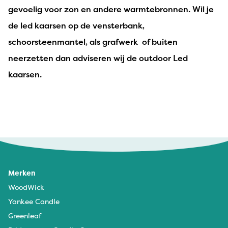
gevoelig voor zon en andere warmtebronnen. Wil je
de led kaarsen op de vensterbank,
schoorsteenmantel, als grafwerk of buiten
neerzetten dan adviseren wij de outdoor Led
kaarsen.
Merken
WoodWick
Yankee Candle
Greenleaf