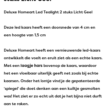
Deluxe Homeart Led Tealight 2 stuks Licht Geel
Deze led kaars heeft een doorsnede van 4 cm en
een hoogte van 1,5 cm
Deluxe Homeart heeft een vernieuwende led-kaars
ontwikkelt die voelt en eruit ziet als een echte kaars.
Met een
laagje hars
bovenop de kaars, waardoor
het een vloeibaar uiterlijk geeft net zoals bij echte
kaarsen. Onder het lontje vind je de gepatenteerde
‘spiegel’ die doet denken aan een kuiltje gesmolten
was! Het ziet er zo echt uit dat je het bijna niet durft
aan te raken.