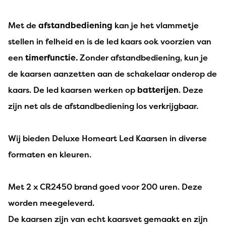
Met de
afstandbediening
kan je het vlammetje
stellen in felheid en is de led kaars ook voorzien van
een
timerfunctie.
Zonder afstandbediening, kun je
de kaarsen aanzetten aan de schakelaar onderop de
kaars. De led kaarsen werken op
batterijen
. Deze
zijn net als de afstandbediening los verkrijgbaar.
Wij bieden Deluxe Homeart Led Kaarsen in diverse
formaten en kleuren.
Met 2 x CR2450 brand goed voor 200 uren. Deze
worden meegeleverd.
De kaarsen zijn van echt kaarsvet gemaakt en zijn