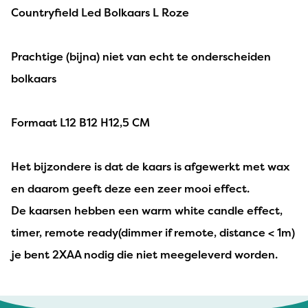
Countryfield Led Bolkaars L Roze
Prachtige (bijna) niet van echt te onderscheiden
bolkaars
Formaat L12 B12 H12,5 CM
Het bijzondere is dat de kaars is afgewerkt met wax
en daarom geeft deze een zeer mooi effect.
De kaarsen hebben een warm white candle effect,
timer, remote ready(dimmer if remote, distance < 1m)
je bent 2XAA nodig die niet meegeleverd worden.