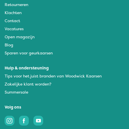
Retourneren
Klachten
Contact
Vacatures
Open magazijn
Blog
Sparen voor geurkaarsen
Hulp & ondersteuning
Tips voor het juist branden van Woodwick Kaarsen
Zakelijke klant worden?
Summersale
Volg ons