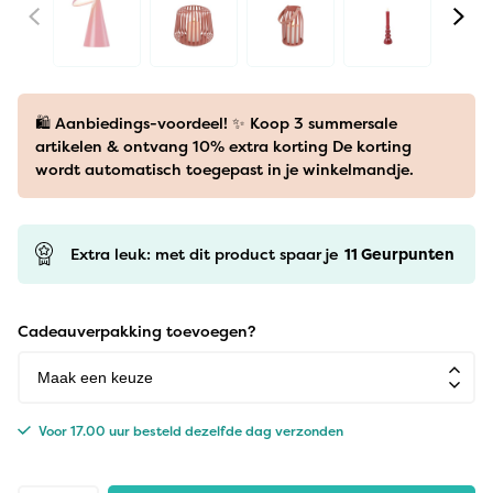
🛍️ Aanbiedings-voordeel! ✨ Koop 3 summersale
artikelen & ontvang 10% extra korting De korting
wordt automatisch toegepast in je winkelmandje.
Extra leuk: met dit product spaar je
11
Geurpunten
Cadeauverpakking toevoegen?
Voor 17.00 uur besteld dezelfde dag verzonden