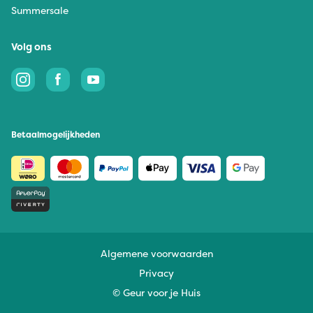
Summersale
Volg ons
Betaalmogelijkheden
Algemene voorwaarden
Privacy
© Geur voor je Huis