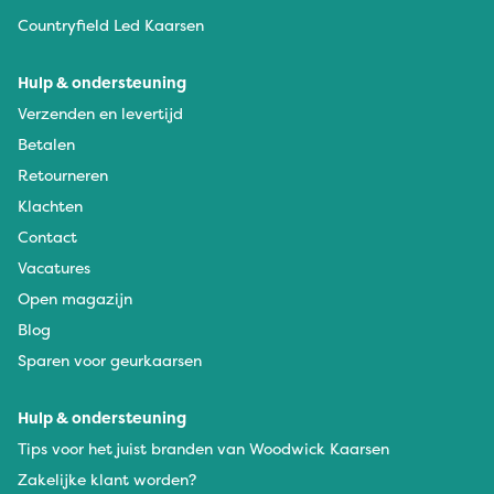
Countryfield Led Kaarsen
Hulp & ondersteuning
Verzenden en levertijd
Betalen
Retourneren
Klachten
Contact
Vacatures
Open magazijn
Blog
Sparen voor geurkaarsen
Hulp & ondersteuning
Tips voor het juist branden van Woodwick Kaarsen
Zakelijke klant worden?