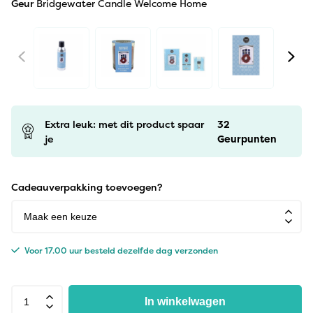
Geur
Bridgewater Candle Welcome Home
Extra leuk: met dit product spaar
32
je
Geurpunten
Cadeauverpakking toevoegen?
Voor 17.00 uur besteld dezelfde dag verzonden
In winkelwagen