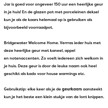
Jar is goed voor ongeveer 150 uur een heerlijke geur
in je huis! En de glazen pot met porceleinen deksel
kun je als de kaars helemaal op is gebruiken als
bijvoorbeeld voorraadpot.
Bridgewater Welcome Home. Verrras ieder huis met
deze heerlijke geur met kaneel, appel
en notenaccenten. Zo voelt iedereen zich welkom in
je huis. Deze geur is door de leuke naam ook heel
geschikt als kado voor house warmings etc.
Gebruikstip: elke keer als je de
geurkaars
aansteekt
kun je het beste een klein stukje van de lont knippen.