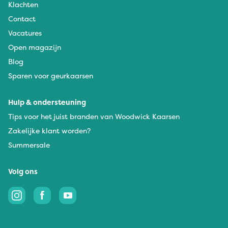
Klachten
Contact
Vacatures
Open magazijn
Blog
Sparen voor geurkaarsen
Hulp & ondersteuning
Tips voor het juist branden van Woodwick Kaarsen
Zakelijke klant worden?
Summersale
Volg ons