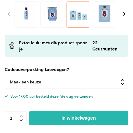
Extra leuk: met dit product spaar
22
je
Geurpunten
Cadeauverpakking toevoegen?
Voor 17.00 uur besteld dezelfde dag verzonden
In winkelwagen