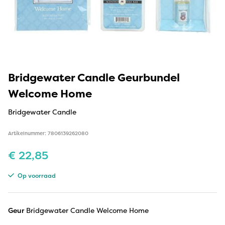
Bridgewater Candle Geurbundel
Welcome Home
Bridgewater Candle
Artikelnummer: 7806139262080
€
22,85
Op voorraad
Geur
Bridgewater Candle Welcome Home