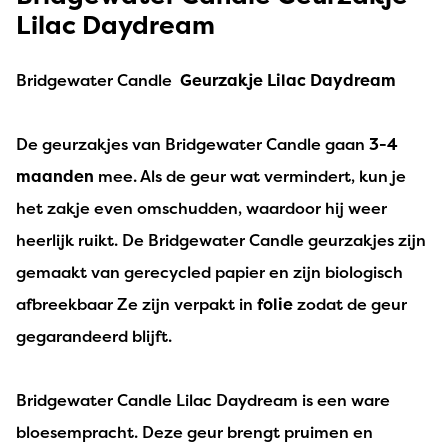
Lilac Daydream
Bridgewater Candle
Geurzakje Lilac Daydream
De geurzakjes van Bridgewater Candle gaan
3-4
maanden
mee. Als de geur wat vermindert, kun je
het zakje even omschudden, waardoor hij weer
heerlijk ruikt. De Bridgewater Candle geurzakjes zijn
gemaakt van gerecycled papier en zijn biologisch
afbreekbaar Ze zijn verpakt in
folie
zodat de geur
gegarandeerd blijft.
Bridgewater Candle Lilac Daydream is een ware
bloesempracht. Deze geur brengt pruimen en