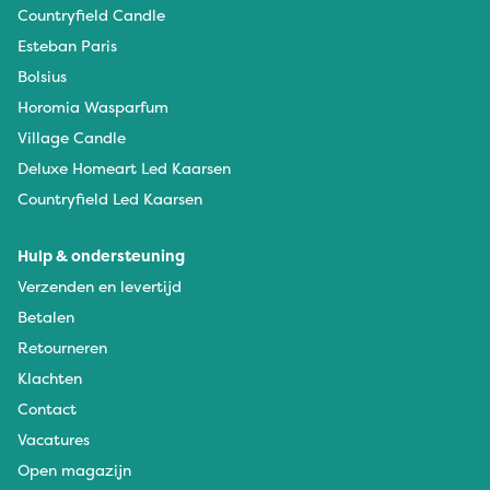
Countryfield Candle
Esteban Paris
Bolsius
Horomia Wasparfum
Village Candle
Deluxe Homeart Led Kaarsen
Countryfield Led Kaarsen
Hulp & ondersteuning
Verzenden en levertijd
Betalen
Retourneren
Klachten
Contact
Vacatures
Open magazijn