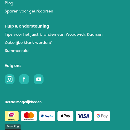
Blog
Sparen voor geurkaarsen
Hulp & ondersteuning
Tips voor het juist branden van Woodwick Kaarsen
Zakelijke klant worden?
Summersale
Volg ons
Betaalmogelijkheden