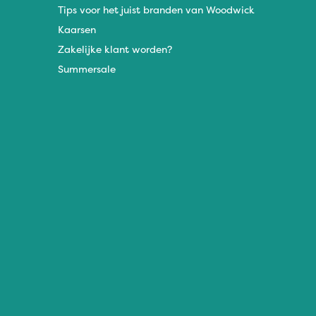
Tips voor het juist branden van Woodwick
Kaarsen
Zakelijke klant worden?
Summersale