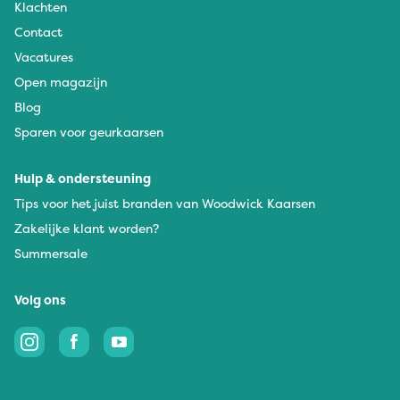
Klachten
Contact
Vacatures
Open magazijn
Blog
Sparen voor geurkaarsen
Hulp & ondersteuning
Tips voor het juist branden van Woodwick Kaarsen
Zakelijke klant worden?
Summersale
Volg ons