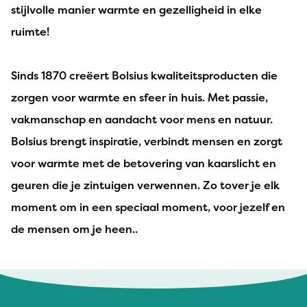
stijlvolle manier warmte en gezelligheid in elke
ruimte!
Sinds 1870 creëert Bolsius kwaliteitsproducten die
zorgen voor warmte en sfeer in huis. Met passie,
vakmanschap en aandacht voor mens en natuur.
Bolsius brengt inspiratie, verbindt mensen en zorgt
voor warmte met de betovering van kaarslicht en
geuren die je zintuigen verwennen. Zo tover je elk
moment om in een speciaal moment, voor jezelf en
de mensen om je heen..