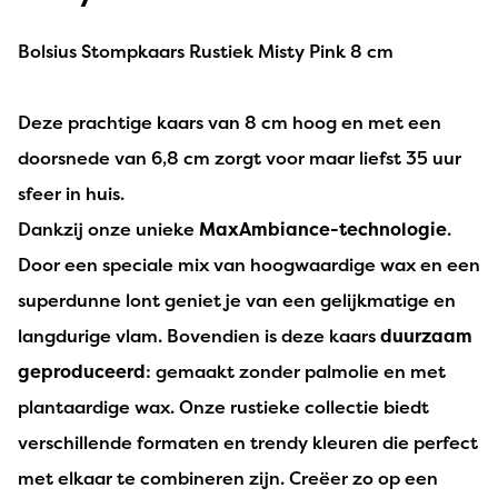
Bolsius Stompkaars Rustiek Misty Pink 8 cm
Deze prachtige kaars van 8 cm hoog en met een
doorsnede van 6,8 cm zorgt voor maar liefst 35 uur
sfeer in huis.
Dankzij onze unieke
MaxAmbiance-technologie
.
Door een speciale mix van hoogwaardige wax en een
superdunne lont geniet je van een gelijkmatige en
langdurige vlam. Bovendien is deze kaars
duurzaam
geproduceerd
: gemaakt zonder palmolie en met
plantaardige wax. Onze rustieke collectie biedt
verschillende formaten en trendy kleuren die perfect
met elkaar te combineren zijn. Creëer zo op een