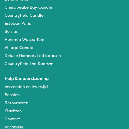
Chesapeake Bay Candle
Countryfield Candle
Esteban Paris
Bolsius
Horomia Wasparfum
Village Candle
Deluxe Homeart Led Kaarsen
Countryfield Led Kaarsen
Hulp & ondersteuning
Verzenden en levertijd
Betalen
Retourneren
Klachten
Contact
Vacatures