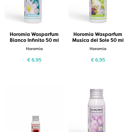
Horomia Wasparfum
Horomia Wasparfum
Bianco Infinito 50 ml
Musica del Sole 50 ml
Horomia
Horomia
€
6,95
€
6,95