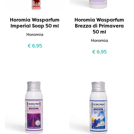
Horomia Wasparfum
Horomia Wasparfum
Imperial Soap 50 ml
Brezza di Primavera
50 ml
Horomia
Horomia
€
6,95
€
6,95