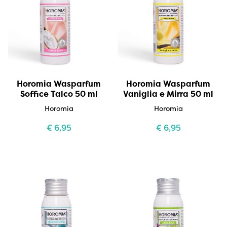
Horomia Wasparfum
Horomia Wasparfum
Soffice Talco 50 ml
Vaniglia e Mirra 50 ml
Horomia
Horomia
€
6,95
€
6,95