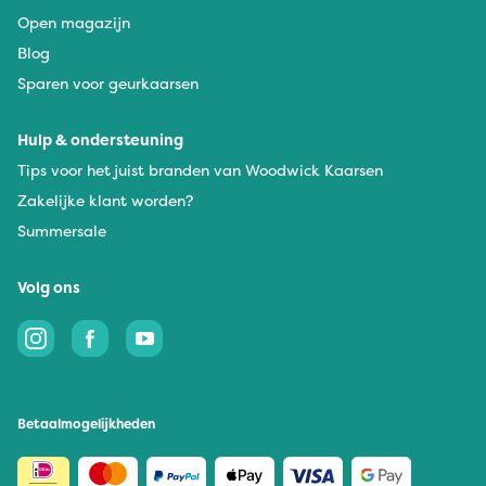
Open magazijn
Blog
Sparen voor geurkaarsen
Hulp & ondersteuning
Tips voor het juist branden van Woodwick Kaarsen
Zakelijke klant worden?
Summersale
Volg ons
Betaalmogelijkheden