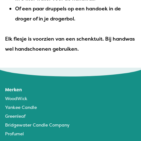
Of een paar druppels op een handoek in de
droger of in je drogerbol.
Elk flesje is voorzien van een schenktuit. Bij handwas
wel handschoenen gebruiken.
Merken
WoodWick
Yankee Candle
Greenleaf
Bridgewater Candle Company
Profumel