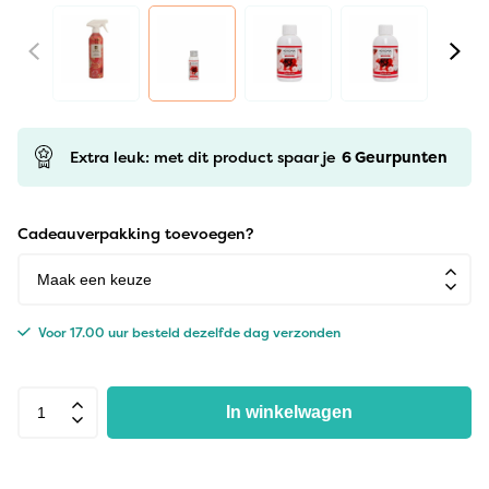
Extra leuk: met dit product spaar je
6
Geurpunten
Cadeauverpakking toevoegen?
Voor 17.00 uur besteld dezelfde dag verzonden
In winkelwagen