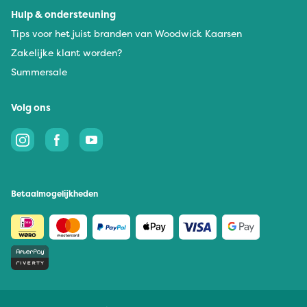
Hulp & ondersteuning
Tips voor het juist branden van Woodwick Kaarsen
Zakelijke klant worden?
Summersale
Volg ons
Betaalmogelijkheden