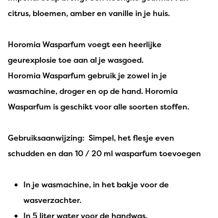
citrus, bloemen, amber en vanille in je huis.
Horomia Wasparfum voegt een heerlijke
geurexplosie toe aan al je wasgoed.
Horomia Wasparfum gebruik je zowel in je
wasmachine, droger en op de hand. Horomia
Wasparfum is geschikt voor alle soorten stoffen.
Gebruiksaanwijzing: Simpel, het flesje even
schudden en dan 10 / 20 ml wasparfum toevoegen
In je wasmachine, in het bakje voor de
wasverzachter.
In 5 liter water voor de handwas.