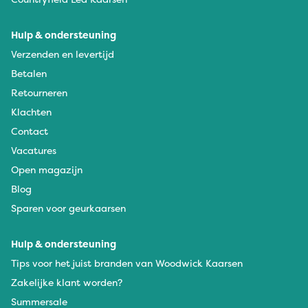
Hulp & ondersteuning
Verzenden en levertijd
Betalen
Retourneren
Klachten
Contact
Vacatures
Open magazijn
Blog
Sparen voor geurkaarsen
Hulp & ondersteuning
Tips voor het juist branden van Woodwick Kaarsen
Zakelijke klant worden?
Summersale