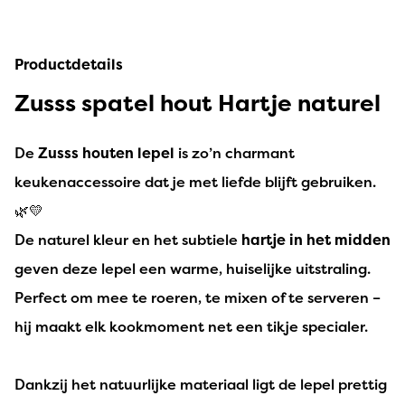
Productdetails
Zusss spatel hout Hartje naturel
De
Zusss houten lepel
is zo’n charmant
keukenaccessoire dat je met liefde blijft gebruiken.
🌿💛
De naturel kleur en het subtiele
hartje in het midden
geven deze lepel een warme, huiselijke uitstraling.
Perfect om mee te roeren, te mixen of te serveren –
hij maakt elk kookmoment net een tikje specialer.
Dankzij het natuurlijke materiaal ligt de lepel prettig