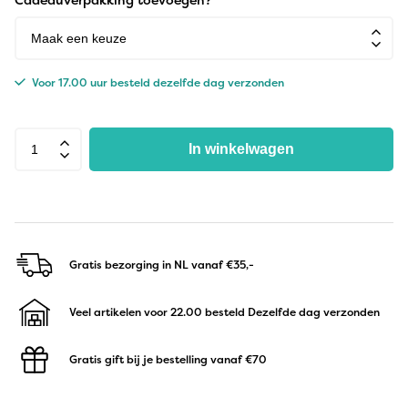
Voor 17.00 uur besteld dezelfde dag verzonden
In winkelwagen
Gratis bezorging in NL
vanaf €35,-
Veel artikelen voor 22.00 besteld
Dezelfde dag verzonden
Gratis gift bij je bestelling
vanaf €70