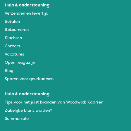
Hulp & ondersteuning
Verzenden en levertijd
Betalen
Retourneren
Klachten
Contact
Vacatures
Open magazijn
Blog
Sparen voor geurkaarsen
Hulp & ondersteuning
Tips voor het juist branden van Woodwick Kaarsen
Zakelijke klant worden?
Summersale