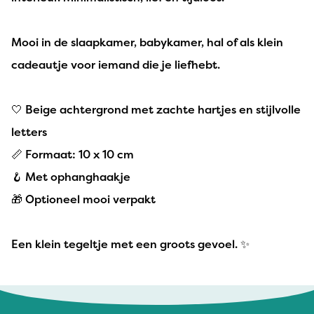
Mooi in de slaapkamer, babykamer, hal of als klein
cadeautje voor iemand die je liefhebt.
🤍 Beige achtergrond met zachte hartjes en stijlvolle
letters
📏 Formaat: 10 x 10 cm
🪝 Met ophanghaakje
🎁 Optioneel mooi verpakt
Een klein tegeltje met een groots gevoel. ✨