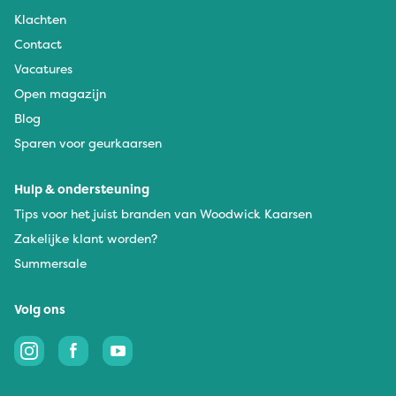
Klachten
Contact
Vacatures
Open magazijn
Blog
Sparen voor geurkaarsen
Hulp & ondersteuning
Tips voor het juist branden van Woodwick Kaarsen
Zakelijke klant worden?
Summersale
Volg ons